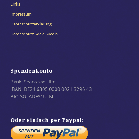
Links
Impressum
Datenschutzerklärung
Datenschutz Social Media
Spendenkonto
Bank: Sparkasse Ulm
IBAN: DE24 6305 0000 0021 3296 43
BIC: SOLADES1ULM
Oder einfach per Paypal: