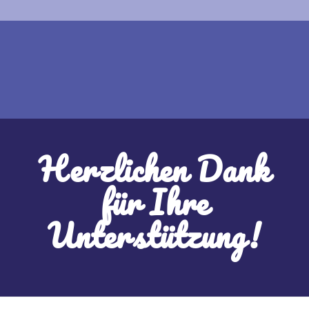
Herzlichen Dank
für Ihre
Unterstützung!