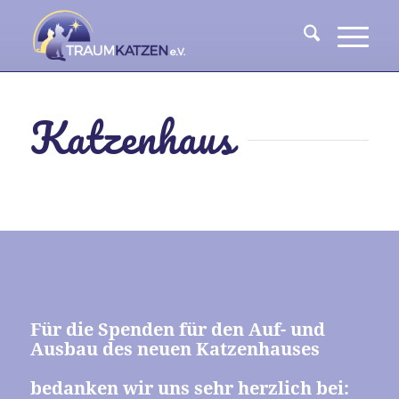
Katzenhaus
Für die Spenden für den Auf- und
Ausbau des neuen Katzenhauses
bedanken wir uns sehr herzlich bei: