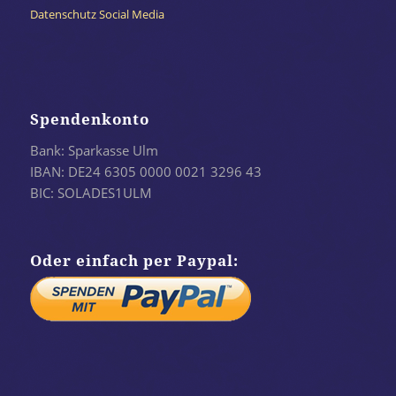
Datenschutz Social Media
Spendenkonto
Bank: Sparkasse Ulm
IBAN: DE24 6305 0000 0021 3296 43
BIC: SOLADES1ULM
Oder einfach per Paypal: