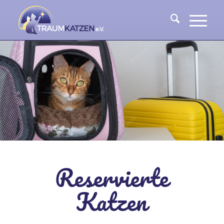
Reservierte
Katzen