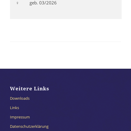
♀ geb. 03/2026
Weitere Links
Downloads
Links
Impressum
Datenschutzerklärung