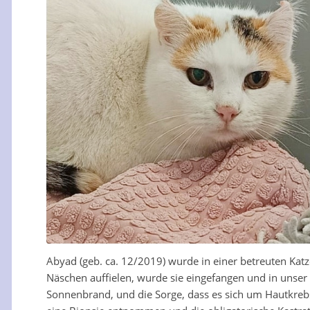
Abyad (geb. ca. 12/2019) wurde in einer betreuten Kat
Näschen auffielen, wurde sie eingefangen und in unser
Sonnenbrand, und die Sorge, dass es sich um Hautkrebs