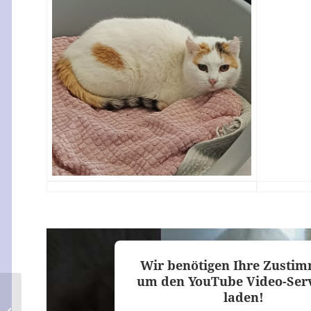
Wir benötigen Ihre Zusti
um den YouTube Video-Serv
laden!
Topacio