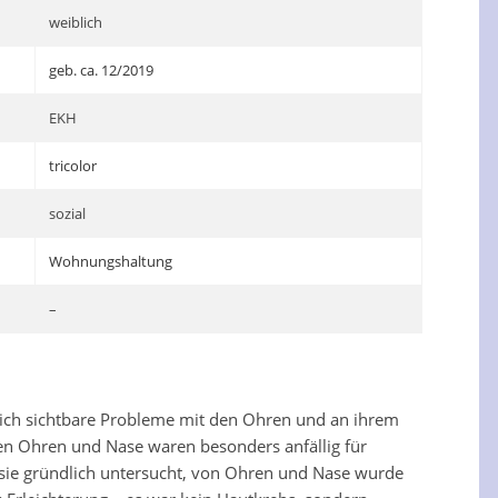
weiblich
geb. ca. 12/2019
EKH
tricolor
sozial
Wohnungshaltung
–
tlich sichtbare Probleme mit den Ohren und an ihrem
hen Ohren und Nase waren besonders anfällig für
 sie gründlich untersucht, von Ohren und Nase wurde