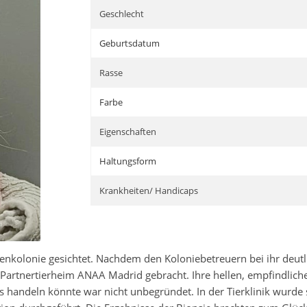
Geschlecht
Geburtsdatum
Rasse
Farbe
Eigenschaften
Haltungsform
Krankheiten/ Handicaps
zenkolonie gesichtet. Nachdem den Koloniebetreuern bei ihr deu
 Partnertierheim ANAA Madrid gebracht. Ihre hellen, empfindlic
 handeln könnte war nicht unbegründet. In der Tierklinik wurde