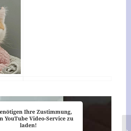
enötigen Ihre Zustimmung,
n YouTube Video-Service zu
laden!