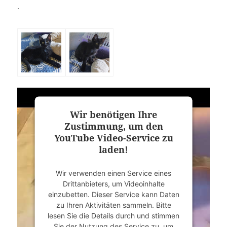
.
Wir benötigen Ihre
Zustimmung, um den
YouTube Video-Service zu
laden!
Wir verwenden einen Service eines
Drittanbieters, um Videoinhalte
einzubetten. Dieser Service kann Daten
zu Ihren Aktivitäten sammeln. Bitte
lesen Sie die Details durch und stimmen
Sie der Nutzung des Service zu, um