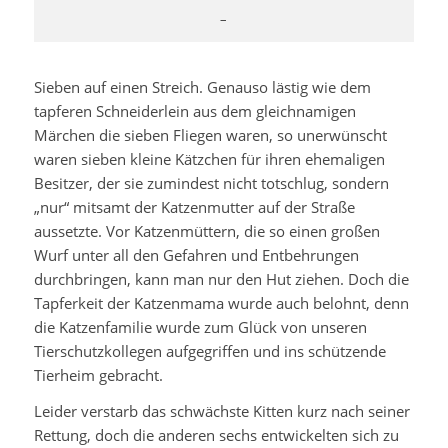
–
Sieben auf einen Streich. Genauso lästig wie dem
tapferen Schneiderlein aus dem gleichnamigen
Märchen die sieben Fliegen waren, so unerwünscht
waren sieben kleine Kätzchen für ihren ehemaligen
Besitzer, der sie zumindest nicht totschlug, sondern
„nur“ mitsamt der Katzenmutter auf der Straße
aussetzte. Vor Katzenmüttern, die so einen großen
Wurf unter all den Gefahren und Entbehrungen
durchbringen, kann man nur den Hut ziehen. Doch die
Tapferkeit der Katzenmama wurde auch belohnt, denn
die Katzenfamilie wurde zum Glück von unseren
Tierschutzkollegen aufgegriffen und ins schützende
Tierheim gebracht.
Leider verstarb das schwächste Kitten kurz nach seiner
Rettung, doch die anderen sechs entwickelten sich zu