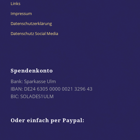
Links
Impressum
Datenschutzerklärung
Datenschutz Social Media
Spendenkonto
Bank: Sparkasse Ulm
IBAN: DE24 6305 0000 0021 3296 43
BIC: SOLADES1ULM
Oder einfach per Paypal: