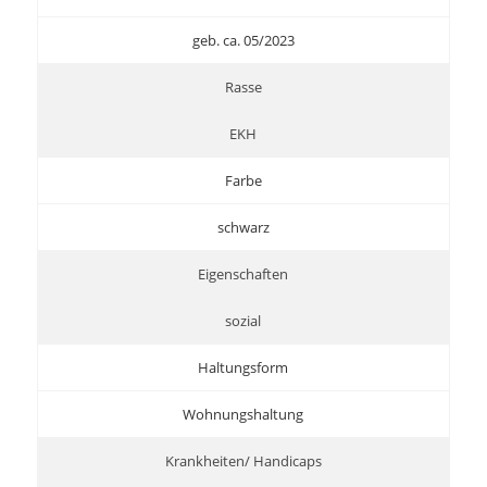
geb. ca. 05/2023
Rasse
EKH
Farbe
schwarz
Eigenschaften
sozial
Haltungsform
Wohnungshaltung
Krankheiten/ Handicaps