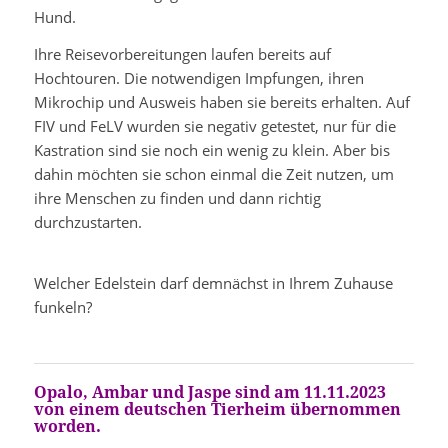
Hund.
Ihre Reisevorbereitungen laufen bereits auf
Hochtouren. Die notwendigen Impfungen, ihren
Mikrochip und Ausweis haben sie bereits erhalten. Auf
FIV und FeLV wurden sie negativ getestet, nur für die
Kastration sind sie noch ein wenig zu klein. Aber bis
dahin möchten sie schon einmal die Zeit nutzen, um
ihre Menschen zu finden und dann richtig
durchzustarten.
Welcher Edelstein darf demnächst in Ihrem Zuhause
funkeln?
Opalo, Ambar und Jaspe sind am 11.11.2023
von einem deutschen Tierheim übernommen
worden.