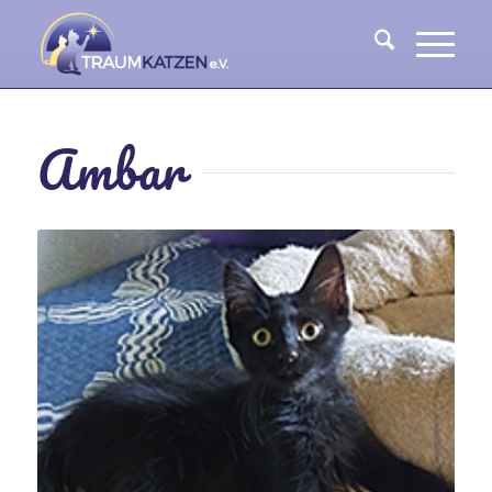
Ambar