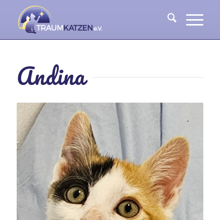
Andina