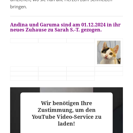
bringen.
Andina und Garuma
sind am 01.12.2024 in ihr
neues Zuhause zu
Sarah S.-T. gezogen.
Wir benötigen Ihre
Zustimmung, um den
YouTube Video-Service zu
laden!