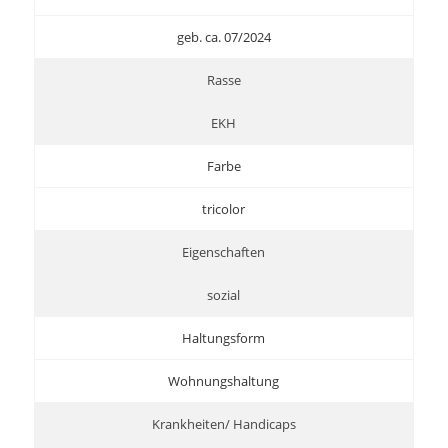
geb. ca. 07/2024
Rasse
EKH
Farbe
tricolor
Eigenschaften
sozial
Haltungsform
Wohnungshaltung
Krankheiten/ Handicaps