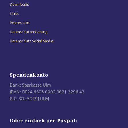
Downloads
Links
Impressum
Datenschutzerklärung
Datenschutz Social Media
Spendenkonto
Bank: Sparkasse Ulm
IBAN: DE24 6305 0000 0021 3296 43
BIC: SOLADES1ULM
Oder einfach per Paypal: