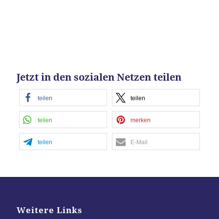
Jetzt in den sozialen Netzen teilen
teilen
teilen
teilen
merken
teilen
E-Mail
Weitere Links