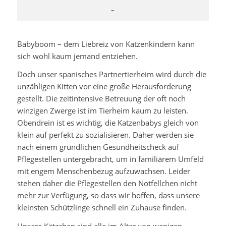
–
Babyboom – dem Liebreiz von Katzenkindern kann
sich wohl kaum jemand entziehen.
Doch unser spanisches Partnertierheim wird durch die
unzähligen Kitten vor eine große Herausforderung
gestellt. Die zeitintensive Betreuung der oft noch
winzigen Zwerge ist im Tierheim kaum zu leisten.
Obendrein ist es wichtig, die Katzenbabys gleich von
klein auf perfekt zu sozialisieren. Daher werden sie
nach einem gründlichen Gesundheitscheck auf
Pflegestellen untergebracht, um in familiärem Umfeld
mit engem Menschenbezug aufzuwachsen. Leider
stehen daher die Pflegestellen den Notfellchen nicht
mehr zur Verfügung, so dass wir hoffen, dass unsere
kleinsten Schützlinge schnell ein Zuhause finden.