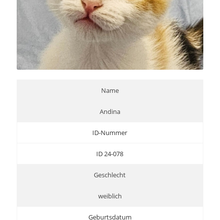
Name
Andina
ID-Nummer
ID 24-078
Geschlecht
weiblich
Geburtsdatum