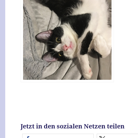
Jetzt in den sozialen Netzen teilen