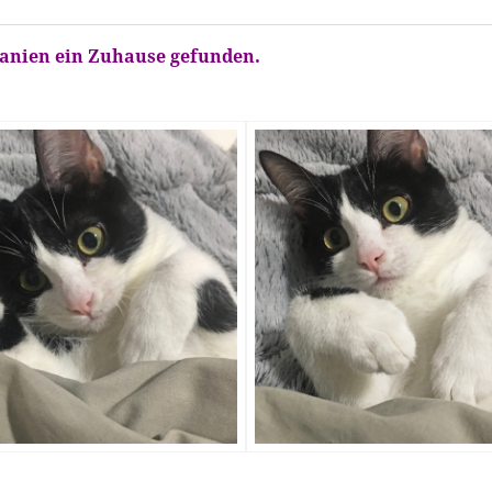
panien ein Zuhause gefunden.