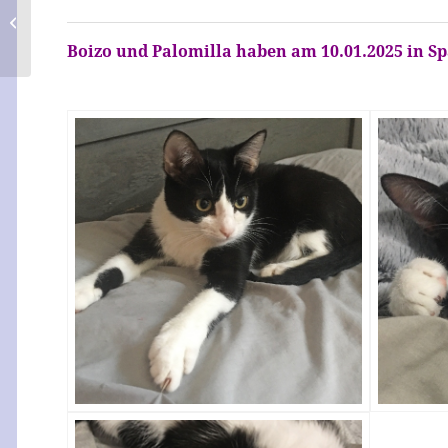
Palomilla
Boizo und Palomilla haben am 10.01.2025 in S