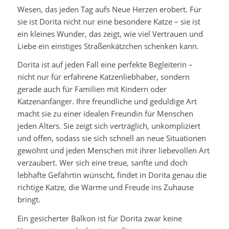
Wesen, das jeden Tag aufs Neue Herzen erobert. Für
sie ist Dorita nicht nur eine besondere Katze – sie ist
ein kleines Wunder, das zeigt, wie viel Vertrauen und
Liebe ein einstiges Straßenkätzchen schenken kann.
Dorita ist auf jeden Fall eine perfekte Begleiterin –
nicht nur für erfahrene Katzenliebhaber, sondern
gerade auch für Familien mit Kindern oder
Katzenanfänger. Ihre freundliche und geduldige Art
macht sie zu einer idealen Freundin für Menschen
jeden Alters. Sie zeigt sich verträglich, unkompliziert
und offen, sodass sie sich schnell an neue Situationen
gewöhnt und jeden Menschen mit ihrer liebevollen Art
verzaubert. Wer sich eine treue, sanfte und doch
lebhafte Gefährtin wünscht, findet in Dorita genau die
richtige Katze, die Wärme und Freude ins Zuhause
bringt.
Ein gesicherter Balkon ist für Dorita zwar keine