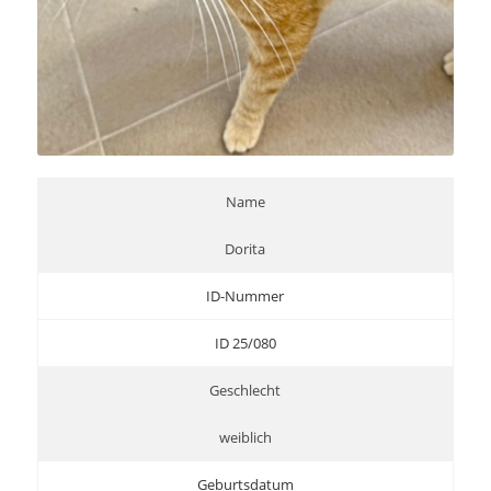
Name
Dorita
ID-Nummer
ID 25/080
Geschlecht
weiblich
Geburtsdatum