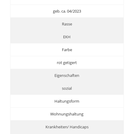
geb. ca. 04/2023
Rasse
EKH
Farbe
rot getigert
Eigenschaften
sozial
Haltungsform
Wohnungshaltung
Krankheiten/ Handicaps