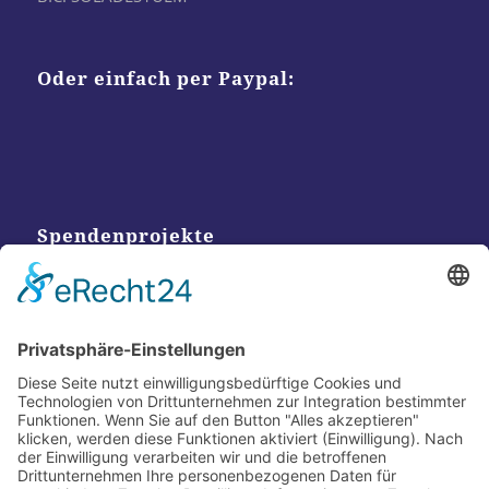
Oder einfach per Paypal:
Spendenprojekte
Kontakt