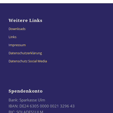
Weitere Links
Downloads
Links
Impressum
Datenschutzerklärung
Datenschutz Social Media
Spendenkonto
Bank: Sparkasse Ulm
IBAN: DE24 6305 0000 0021 3296 43
BIC: SOLADES1ULM