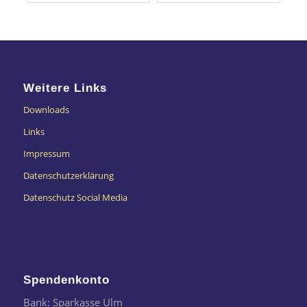
Weitere Links
Downloads
Links
Impressum
Datenschutzerklärung
Datenschutz Social Media
Spendenkonto
Bank: Sparkasse Ulm