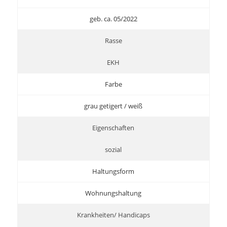
geb. ca. 05/2022
Rasse
EKH
Farbe
grau getigert / weiß
Eigenschaften
sozial
Haltungsform
Wohnungshaltung
Krankheiten/ Handicaps