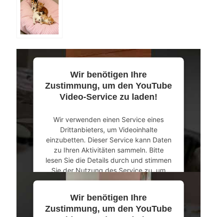
Wir benötigen Ihre
Zustimmung, um den YouTube
Video-Service zu laden!
Wir verwenden einen Service eines
Drittanbieters, um Videoinhalte
einzubetten. Dieser Service kann Daten
zu Ihren Aktivitäten sammeln. Bitte
lesen Sie die Details durch und stimmen
Sie der Nutzung des Service zu, um
dieses Video anzusehen.
Wir benötigen Ihre
Mehr Informationen
Zustimmung, um den YouTube