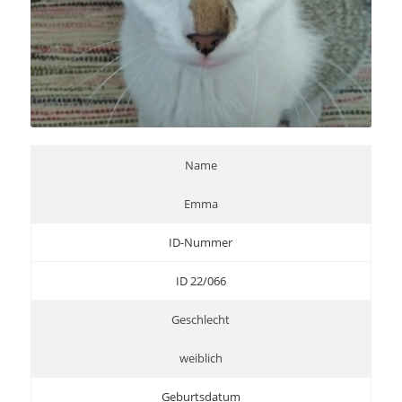
Name
Emma
ID-Nummer
ID 22/066
Geschlecht
weiblich
Geburtsdatum