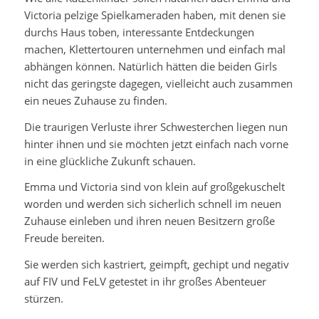
Victoria pelzige Spielkameraden haben, mit denen sie
durchs Haus toben, interessante Entdeckungen
machen, Klettertouren unternehmen und einfach mal
abhängen können. Natürlich hätten die beiden Girls
nicht das geringste dagegen, vielleicht auch zusammen
ein neues Zuhause zu finden.
Die traurigen Verluste ihrer Schwesterchen liegen nun
hinter ihnen und sie möchten jetzt einfach nach vorne
in eine glückliche Zukunft schauen.
Emma und Victoria sind von klein auf großgekuschelt
worden und werden sich sicherlich schnell im neuen
Zuhause einleben und ihren neuen Besitzern große
Freude bereiten.
Sie werden sich kastriert, geimpft, gechipt und negativ
auf FIV und FeLV getestet in ihr großes Abenteuer
stürzen.