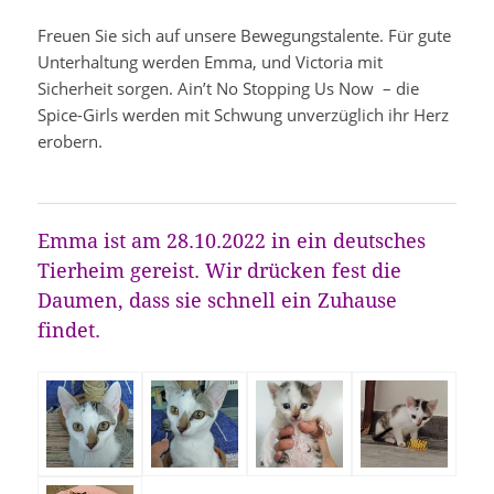
Freuen Sie sich auf unsere Bewegungstalente. Für gute
Unterhaltung werden Emma, und Victoria mit
Sicherheit sorgen. Ain’t No Stopping Us Now – die
Spice-Girls werden mit Schwung unverzüglich ihr Herz
erobern.
Emma ist am 28.10.2022 in ein deutsches
Tierheim gereist. Wir drücken fest die
Daumen, dass sie schnell ein Zuhause
findet.