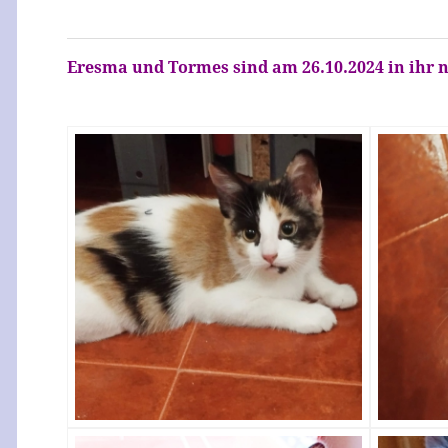
Eresma und Tormes sind am 26.10.2024 in ihr n