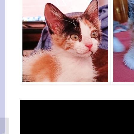
Tormes