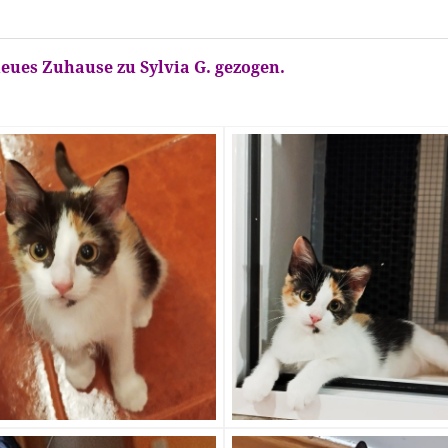
eues Zuhause zu Sylvia G. gezogen.