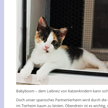
Babyboom – dem Liebreiz von Katzenkindern kann sic
Doch unser spanisches Partnertierheim wird durch die u
im Tierheim kaum zu leisten. Obendrein ist es wichtig, 