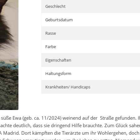
Geschlecht
Geburtsdatum
Rasse
Farbe
Eigenschaften
Haltungsform
Krankheiten/ Handicaps
 süße Ewa (geb. ca. 11/2024) weinend auf der Straße gefunden. Ih
hte deutlich, dass sie dringend Hilfe brauchte. Zum Glück sahe
 Madrid. Dort kämpften die Tierärzte um ihr Wohlergehen, doch 