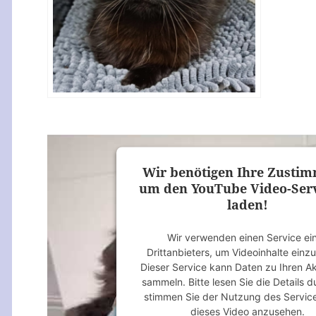
Wir benötigen Ihre Zusti
um den YouTube Video-Serv
laden!
Wir verwenden einen Service ei
Drittanbieters, um Videoinhalte einz
Dieser Service kann Daten zu Ihren Ak
sammeln. Bitte lesen Sie die Details 
stimmen Sie der Nutzung des Servic
dieses Video anzusehen.