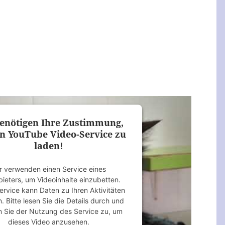
enötigen Ihre Zustimmung,
n YouTube Video-Service zu
laden!
r verwenden einen Service eines
bieters, um Videoinhalte einzubetten.
ervice kann Daten zu Ihren Aktivitäten
 Bitte lesen Sie die Details durch und
 Sie der Nutzung des Service zu, um
dieses Video anzusehen.