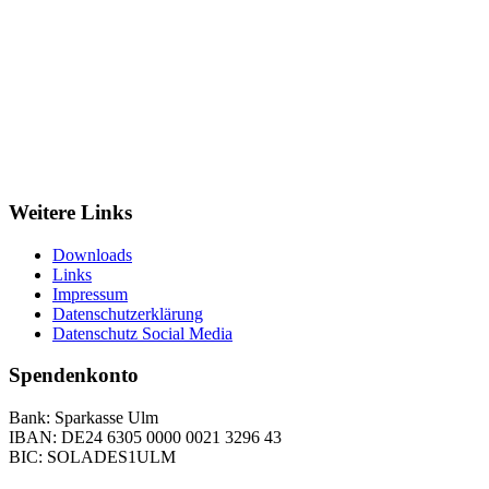
Weitere Links
Downloads
Links
Impressum
Datenschutzerklärung
Datenschutz Social Media
Spendenkonto
Bank: Sparkasse Ulm
IBAN: DE24 6305 0000 0021 3296 43
BIC: SOLADES1ULM