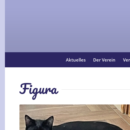
Aktuelles
Der Verein
Ver
Figura