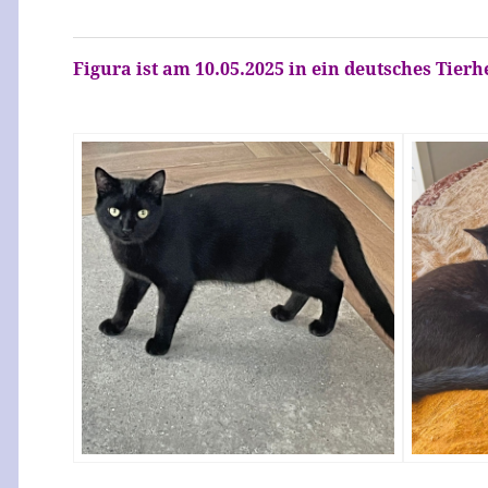
Figura ist am 10.05.2025 in ein deutsches Tier