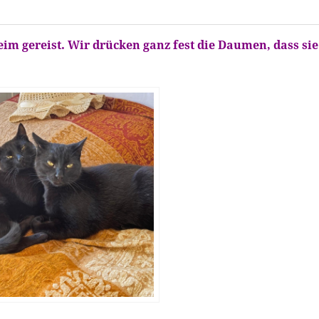
heim gereist. Wir drücken ganz fest die Daumen, dass sie