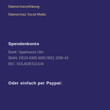
Datenschutzerklärung
Datenschutz Social Media
Spendenkonto
Bank: Sparkasse Ulm
IBAN: DE24 6305 0000 0021 3296 43
BIC: SOLADES1ULM
Oder einfach per Paypal: