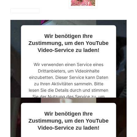
Wir benötigen Ihre
Zustimmung, um den YouTube
Video-Service zu laden!
Wir verwenden einen Service eines
Drittanbieters, um Videoinhalte
einzubetten. Dieser Service kann Daten
zu Ihren Aktivitäten sammeln. Bitte
lesen Sie die Details durch und stimmen
Sie der Nutzung des Service zu, um
dieses Video anzusehen.
Wir benötigen Ihre
Mehr Informationen
Zustimmung, um den YouTube
Video-Service zu laden!
Akzeptieren