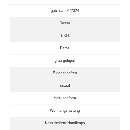
geb. ca. 04/2024
Rasse
EKH
Farbe
grau getigert
Eigenschaften
sozial
Haltungsform
Wohnungshaltung
Krankheiten/ Handicaps