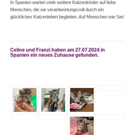
In Spanien warten viele weitere Katzenkinder auf liebe
Menschen, die sie verantwortungsvoll durch ein
glückliches Katzenleben begleiten. Auf Menschen wie Sie!
Celine und Franzi haben am 27.07.2024 in
Spanien ein neues Zuhause gefunden.