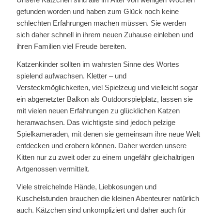
gefunden worden und haben zum Glück noch keine
schlechten Erfahrungen machen müssen. Sie werden
sich daher schnell in ihrem neuen Zuhause einleben und
ihren Familien viel Freude bereiten.
Katzenkinder sollten im wahrsten Sinne des Wortes
spielend aufwachsen. Kletter – und
Versteckmöglichkeiten, viel Spielzeug und vielleicht sogar
ein abgenetzter Balkon als Outdoorspielplatz, lassen sie
mit vielen neuen Erfahrungen zu glücklichen Katzen
heranwachsen. Das wichtigste sind jedoch pelzige
Spielkameraden, mit denen sie gemeinsam ihre neue Welt
entdecken und erobern können. Daher werden unsere
Kitten nur zu zweit oder zu einem ungefähr gleichaltrigen
Artgenossen vermittelt.
Viele streichelnde Hände, Liebkosungen und
Kuschelstunden brauchen die kleinen Abenteurer natürlich
auch. Kätzchen sind unkompliziert und daher auch für