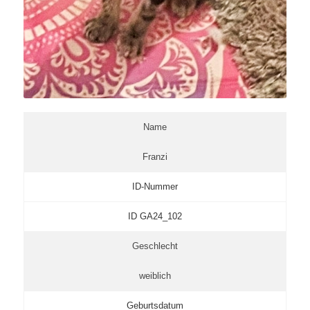
Name
Franzi
ID-Nummer
ID GA24_102
Geschlecht
weiblich
Geburtsdatum