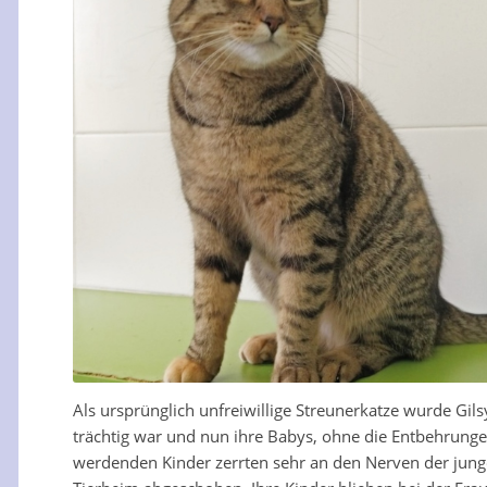
Als ursprünglich unfreiwillige Streunerkatze wurde Gil
trächtig war und nun ihre Babys, ohne die Entbehrunge
werdenden Kinder zerrten sehr an den Nerven der junge