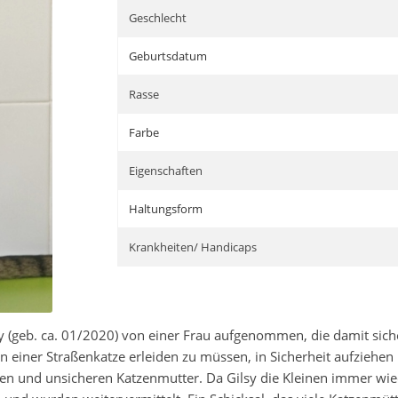
Geschlecht
Geburtsdatum
Rasse
Farbe
Eigenschaften
Haltungsform
Krankheiten/ Handicaps
sy (geb. ca. 01/2020) von einer Frau aufgenommen, die damit siche
n einer Straßenkatze erleiden zu müssen, in Sicherheit aufziehen
n und unsicheren Katzenmutter. Da Gilsy die Kleinen immer wiede