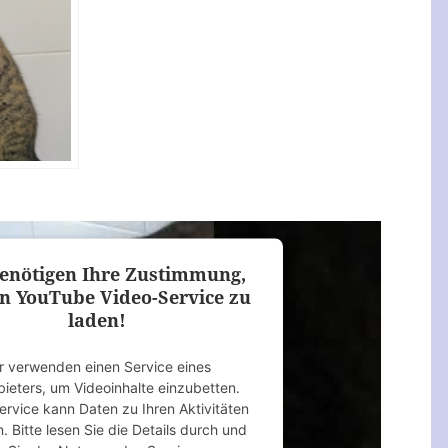
enötigen Ihre Zustimmung,
n YouTube Video-Service zu
laden!
r verwenden einen Service eines
bieters, um Videoinhalte einzubetten.
ervice kann Daten zu Ihren Aktivitäten
 Bitte lesen Sie die Details durch und