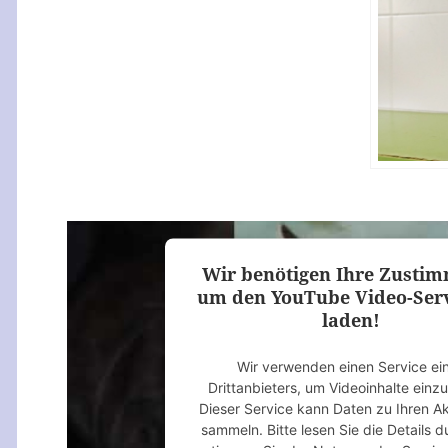
Wir benötigen Ihre Zusti
um den YouTube Video-Serv
laden!
Wir verwenden einen Service ei
Drittanbieters, um Videoinhalte einz
Dieser Service kann Daten zu Ihren Ak
sammeln. Bitte lesen Sie die Details 