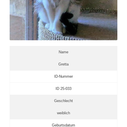
Name
Gretta
ID-Nummer
ID 25-033
Geschlecht
weiblich
Geburtsdatum