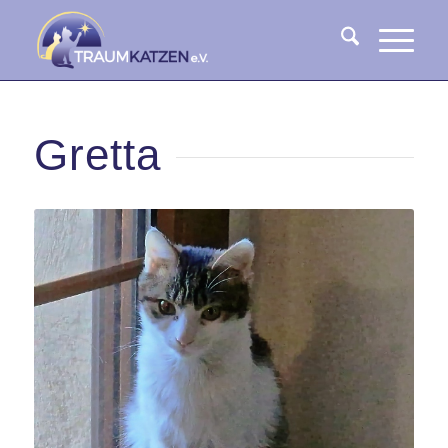
Gretta