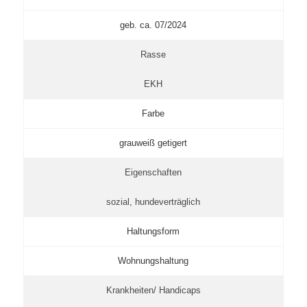
geb. ca. 07/2024
Rasse
EKH
Farbe
grauweiß getigert
Eigenschaften
sozial, hundeverträglich
Haltungsform
Wohnungshaltung
Krankheiten/ Handicaps