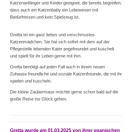
Katzenanfänger und Kinder geeignet, die bereits begreifen,
dass auch ein Katzenbaby ein Lebewesen mit
Bedürfnissen und kein Spielzeug ist.
Gretta ist ein ganz liebes und verschmustes
Katzenmädchen. Sie hat sich sofort mit dem auf der
Pflegestelle lebenden Kater angefreundet und kuschelt
und spielt für ihr Leben gerne mit ihm.
Gretta benötigt auf jeden Fall auch in ihrem neuen
Zuhause freundliche und soziale Katzenfreunde, die mit ihr
spielen und kuscheln.
Die kleine Zaubermaus möchte gerne schon bald auf die
große Reise ins Glück gehen.
Gretta wurde am 01.03.2025 von ihrer spanischen