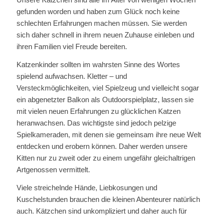
gefunden worden und haben zum Glück noch keine
schlechten Erfahrungen machen müssen. Sie werden
sich daher schnell in ihrem neuen Zuhause einleben und
ihren Familien viel Freude bereiten.
Katzenkinder sollten im wahrsten Sinne des Wortes
spielend aufwachsen. Kletter – und
Versteckmöglichkeiten, viel Spielzeug und vielleicht sogar
ein abgenetzter Balkon als Outdoorspielplatz, lassen sie
mit vielen neuen Erfahrungen zu glücklichen Katzen
heranwachsen. Das wichtigste sind jedoch pelzige
Spielkameraden, mit denen sie gemeinsam ihre neue Welt
entdecken und erobern können. Daher werden unsere
Kitten nur zu zweit oder zu einem ungefähr gleichaltrigen
Artgenossen vermittelt.
Viele streichelnde Hände, Liebkosungen und
Kuschelstunden brauchen die kleinen Abenteurer natürlich
auch. Kätzchen sind unkompliziert und daher auch für