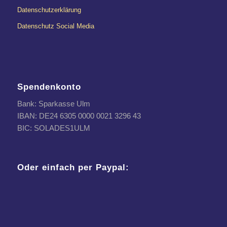
Datenschutzerklärung
Datenschutz Social Media
Spendenkonto
Bank: Sparkasse Ulm
IBAN: DE24 6305 0000 0021 3296 43
BIC: SOLADES1ULM
Oder einfach per Paypal: