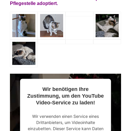
Pflegestelle adoptiert.
Wir benötigen Ihre
Zustimmung, um den YouTube
Video-Service zu laden!
Wir verwenden einen Service eines
Drittanbieters, um Videoinhalte
einzubetten. Dieser Service kann Daten