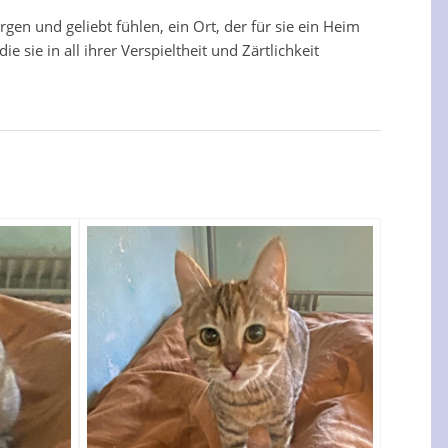
gen und geliebt fühlen, ein Ort, der für sie ein Heim
 sie in all ihrer Verspieltheit und Zärtlichkeit