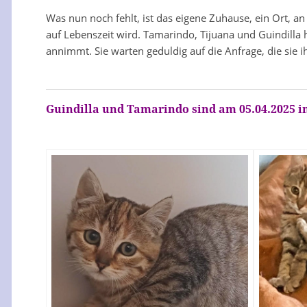
Was nun noch fehlt, ist das eigene Zuhause, ein Ort, an
auf Lebenszeit wird. Tamarindo, Tijuana und Guindilla ha
annimmt. Sie warten geduldig auf die Anfrage, die sie 
Guindilla und Tamarindo sind am 05.04.2025 in