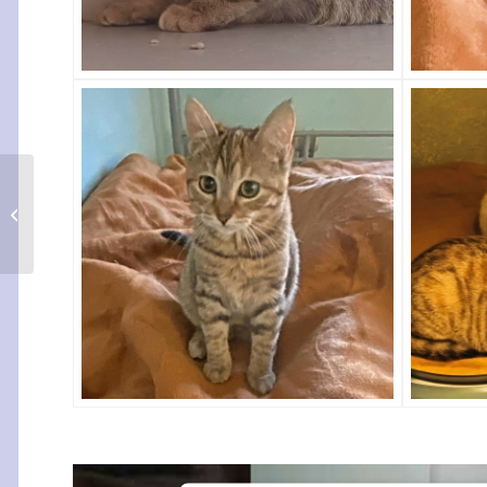
Tamarindo