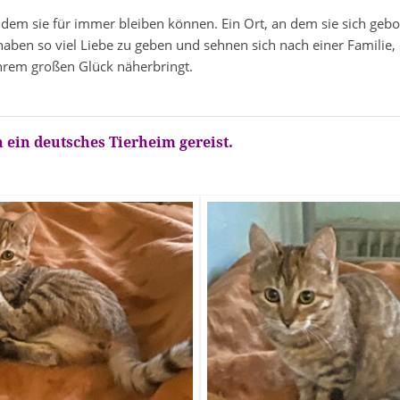
 dem sie für immer bleiben können. Ein Ort, an dem sie sich gebor
ben so viel Liebe zu geben und sehnen sich nach einer Familie, die
ihrem großen Glück näherbringt.
 ein deutsches Tierheim gereist.