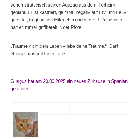
schon strategisch seinen Auszug aus dem Tierheim
geplant. Er ist kastriert, geimpft, negativ auf FIV und FeLV
getestet, trägt seinen Mikrochip und den EU-Reisepass
hält er immer griffbereit in der Pfote.
„Träume nicht dein Leben – lebe deine Träume.“ Darf
Gusgus das mit Ihnen tun?
Gusgus hat am 20.09.2025 ein neues Zuhause in Spanien
gefunden.