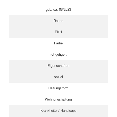
geb. ca. 08/2023
Rasse
EKH
Farbe
rot getigert
Eigenschaften
sozial
Haltungsform
Wohnungshaltung
Krankheiten/ Handicaps