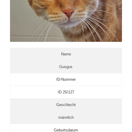
Name
Gusgus
ID-Nummer
ID 25/127
Geschlecht
männlich
Geburtsdatum