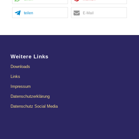
teilen
E-Mail
Weitere Links
Downloads
Links
Impressum
Datenschutzerklärung
Datenschutz Social Media