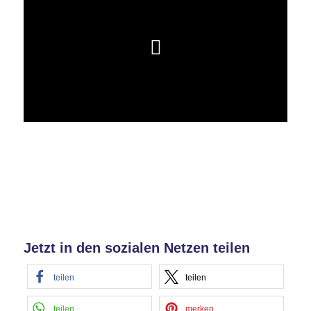
Jetzt in den sozialen Netzen teilen
teilen
teilen
teilen
merken