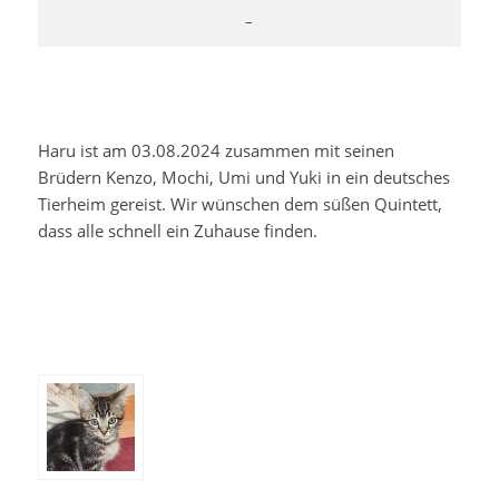
–
Haru ist am 03.08.2024 zusammen mit seinen
Brüdern Kenzo, Mochi, Umi und Yuki in ein deutsches
Tierheim gereist. Wir wünschen dem süßen Quintett,
dass alle schnell ein Zuhause finden.