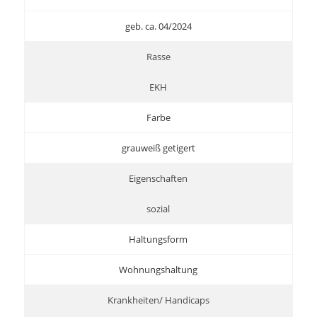
geb. ca. 04/2024
Rasse
EKH
Farbe
grauweiß getigert
Eigenschaften
sozial
Haltungsform
Wohnungshaltung
Krankheiten/ Handicaps