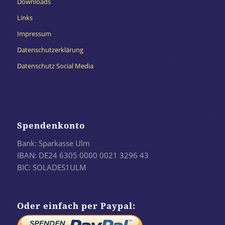
Downloads
Links
Impressum
Datenschutzerklärung
Datenschutz Social Media
Spendenkonto
Bank: Sparkasse Ulm
IBAN: DE24 6305 0000 0021 3296 43
BIC: SOLADES1ULM
Oder einfach per Paypal: