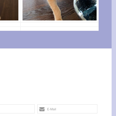
E-Mail