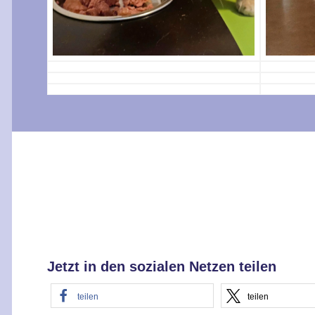
Jetzt in den sozialen Netzen teilen
teilen
teilen