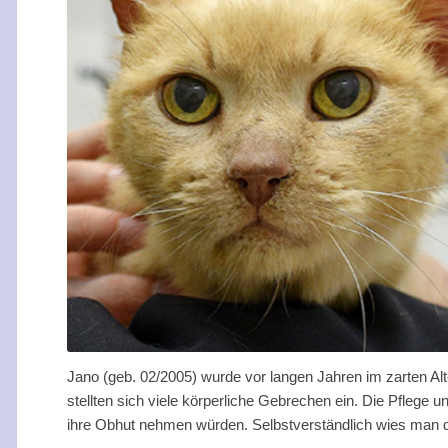
Jano (geb. 02/2005) wurde vor langen Jahren im zarten Al
stellten sich viele körperliche Gebrechen ein. Die Pflege u
ihre Obhut nehmen würden. Selbstverständlich wies man di