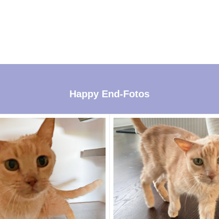
Happy End-Fotos