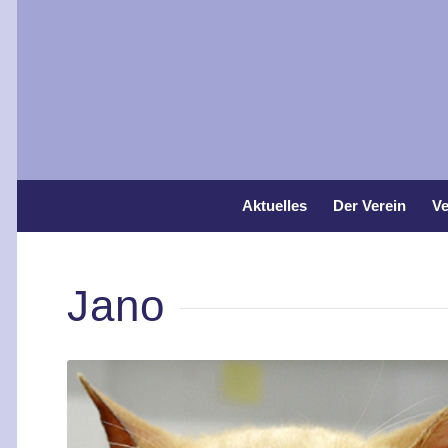
Aktuelles
Der Verein
Ve
Jano