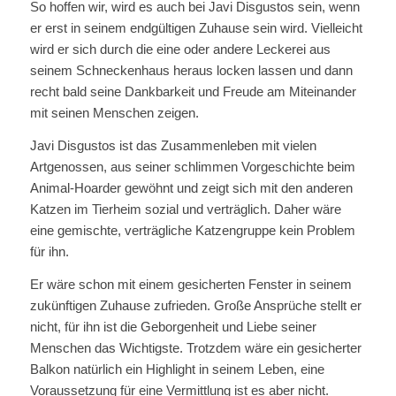
So hoffen wir, wird es auch bei Javi Disgustos sein, wenn
er erst in seinem endgültigen Zuhause sein wird. Vielleicht
wird er sich durch die eine oder andere Leckerei aus
seinem Schneckenhaus heraus locken lassen und dann
recht bald seine Dankbarkeit und Freude am Miteinander
mit seinen Menschen zeigen.
Javi Disgustos ist das Zusammenleben mit vielen
Artgenossen, aus seiner schlimmen Vorgeschichte beim
Animal-Hoarder gewöhnt und zeigt sich mit den anderen
Katzen im Tierheim sozial und verträglich. Daher wäre
eine gemischte, verträgliche Katzengruppe kein Problem
für ihn.
Er wäre schon mit einem gesicherten Fenster in seinem
zukünftigen Zuhause zufrieden. Große Ansprüche stellt er
nicht, für ihn ist die Geborgenheit und Liebe seiner
Menschen das Wichtigste. Trotzdem wäre ein gesicherter
Balkon natürlich ein Highlight in seinem Leben, eine
Voraussetzung für eine Vermittlung ist es aber nicht.