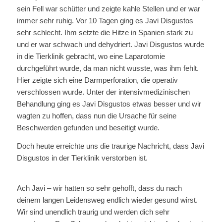
sein Fell war schütter und zeigte kahle Stellen und er war
immer sehr ruhig. Vor 10 Tagen ging es Javi Disgustos
sehr schlecht. Ihm setzte die Hitze in Spanien stark zu
und er war schwach und dehydriert. Javi Disgustos wurde
in die Tierklinik gebracht, wo eine Laparotomie
durchgeführt wurde, da man nicht wusste, was ihm fehlt.
Hier zeigte sich eine Darmperforation, die operativ
verschlossen wurde. Unter der intensivmedizinischen
Behandlung ging es Javi Disgustos etwas besser und wir
wagten zu hoffen, dass nun die Ursache für seine
Beschwerden gefunden und beseitigt wurde.
Doch heute erreichte uns die traurige Nachricht, dass Javi
Disgustos in der Tierklinik verstorben ist.
Ach Javi – wir hatten so sehr gehofft, dass du nach
deinem langen Leidensweg endlich wieder gesund wirst.
Wir sind unendlich traurig und werden dich sehr