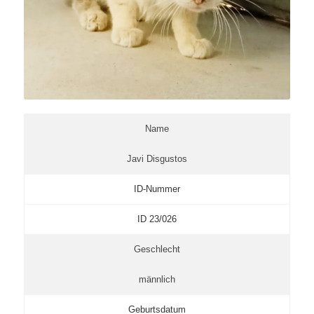
Name
Javi Disgustos
ID-Nummer
ID 23/026
Geschlecht
männlich
Geburtsdatum