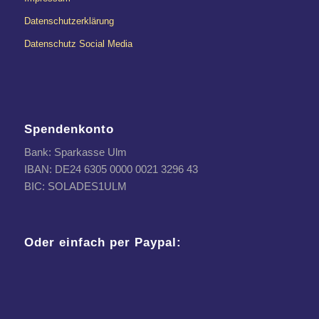
Datenschutzerklärung
Datenschutz Social Media
Spendenkonto
Bank: Sparkasse Ulm
IBAN: DE24 6305 0000 0021 3296 43
BIC: SOLADES1ULM
Oder einfach per Paypal: