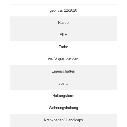
geb. ca. 12/2020
Rasse
EKH
Farbe
weiß/ grau getigert
Eigenschaften
sozial
Haltungsform
Wohnungshaltung
Krankheiten/ Handicaps