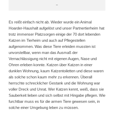
–
Es reißt einfach nicht ab. Wieder wurde ein Animal
Hoarder-Haushalt aufgelöst und unser Partnertierheim hat
trotz immenser Platzsorgen einige der 70 dort lebenden
Katzen im Tierheim und auch auf Pflegestellen
aufgenommen. Was diese Tiere erleiden mussten ist
unvorstellbar, wenn man das Ausmaß der
Vernachlässigung nicht mit eigenen Augen, Nase und
Ohren erleben konnte. Katzen über Katzen in einer
dunklen Wohnung, kaum Katzentoiletten und diese waren
als solche schon kaum mehr zu erkennen. Überall
herrschte schrecklicher Gestank und die Wohnung war
voller Dreck und Unrat. Wer Katzen kennt, weiß, dass sie
Sauberkeit lieben und sich selbst mit Hingabe pflegen. Wie
furchtbar muss es für die armen Tiere gewesen sein, in
solche einer Umgebung leben zu müssen.