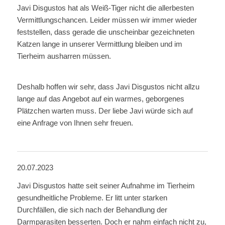
Javi Disgustos hat als Weiß-Tiger nicht die allerbesten
Vermittlungschancen. Leider müssen wir immer wieder
feststellen, dass gerade die unscheinbar gezeichneten
Katzen lange in unserer Vermittlung bleiben und im
Tierheim ausharren müssen.
Deshalb hoffen wir sehr, dass Javi Disgustos nicht allzu
lange auf das Angebot auf ein warmes, geborgenes
Plätzchen warten muss. Der liebe Javi würde sich auf
eine Anfrage von Ihnen sehr freuen.
20.07.2023
Javi Disgustos hatte seit seiner Aufnahme im Tierheim
gesundheitliche Probleme. Er litt unter starken
Durchfällen, die sich nach der Behandlung der
Darmparasiten besserten. Doch er nahm einfach nicht zu,