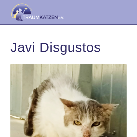
Javi Disgustos