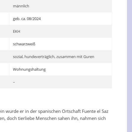
männlich
geb. ca. 08/2024
EKH
schwarzweiß
sozial, hundeverträglich, zusammen mit Guren
Wohnungshaltung
–
ein wurde er in der spanischen Ortschaft Fuente el Saz
nnen, doch tierliebe Menschen sahen ihn, nahmen sich