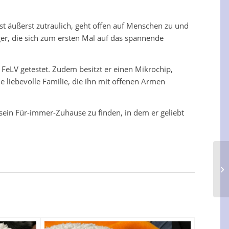
ist äußerst zutraulich, geht offen auf Menschen zu und
er, die sich zum ersten Mal auf das spannende
nd FeLV getestet. Zudem besitzt er einen Mikrochip,
die liebevolle Familie, die ihn mit offenen Armen
 sein Für-immer-Zuhause zu finden, in dem er geliebt