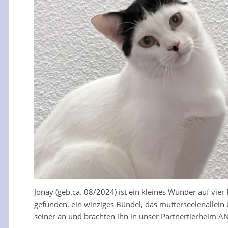
Jonay (geb.ca. 08/2024) ist ein kleines Wunder auf vier
gefunden, ein winziges Bündel, das mutterseelenallein 
seiner an und brachten ihn in unser Partnertierheim A