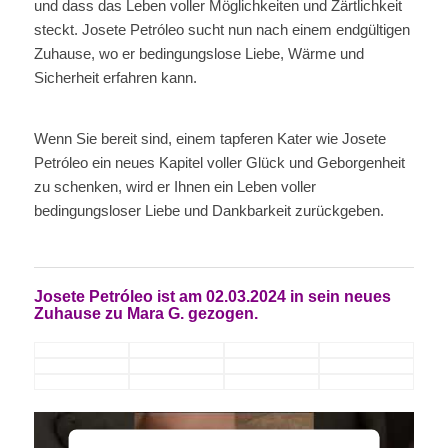
und dass das Leben voller Möglichkeiten und Zärtlichkeit
steckt. Josete Petróleo sucht nun nach einem endgültigen
Zuhause, wo er bedingungslose Liebe, Wärme und
Sicherheit erfahren kann.
Wenn Sie bereit sind, einem tapferen Kater wie Josete
Petróleo ein neues Kapitel voller Glück und Geborgenheit
zu schenken, wird er Ihnen ein Leben voller
bedingungsloser Liebe und Dankbarkeit zurückgeben.
Josete Petróleo
ist am 02.03.2024 in sein neues
Zuhause zu
Mara G. gezogen.