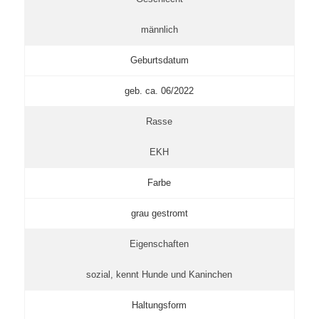
männlich
Geburtsdatum
geb. ca. 06/2022
Rasse
EKH
Farbe
grau gestromt
Eigenschaften
sozial, kennt Hunde und Kaninchen
Haltungsform