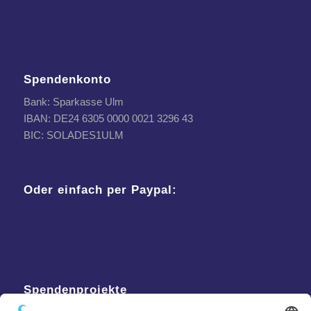
Spendenkonto
Bank: Sparkasse Ulm
IBAN: DE24 6305 0000 0021 3296 43
BIC: SOLADES1ULM
Oder einfach per Paypal:
Spendenprojekte