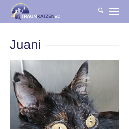
Juani