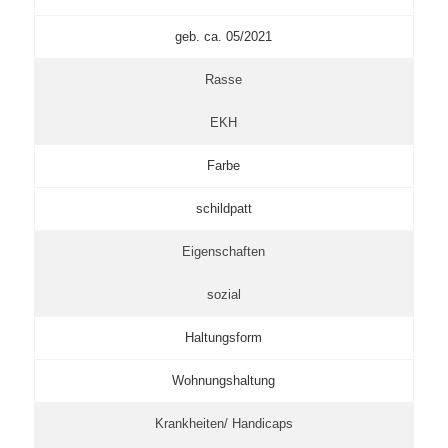
geb. ca. 05/2021
Rasse
EKH
Farbe
schildpatt
Eigenschaften
sozial
Haltungsform
Wohnungshaltung
Krankheiten/ Handicaps