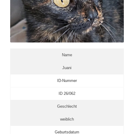
Name
Juani
ID-Nummer
ID 26/062
Geschlecht
weiblich
Geburtsdatum