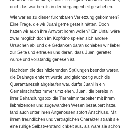
doch das war bereits in der Vergangenheit geschehen.
Wie war es zu dieser furchtbaren Verletzung gekommen?
Eine Frage, die wir Juani gerne gestellt hätten. Doch
hätten wir auch ihre Antwort hören wollen? Ein Unfall wäre
zwar möglich doch im Kopfkino spielen sich andere
Ursachen ab, und die Gedanken daran schieben wir lieber
zur Seite und erfreuen uns daran, dass Juani gerettet
wurde und vollständig genesen ist.
Nachdem die desinfizierenden Spülungen beendet waren,
die Drainage entfernt wurde und gleichzeitig auch die
Quarantänezeit abgelaufen war, durfte Juani in ein
Gemeinschaftszimmer umziehen. Juani, die bereits in
ihrer Behandlungsbox die Tierheimmitarbeiter mit ihrem
liebreizenden und zugewandten Wesen bezaubert hatte,
fand auch unter ihren Artgenossen sofort Anschluss. Mit
ihrem freundlichen und verträglichen Charakter strahlt sie
eine ruhige Selbstverständlichkeit aus, als wäre sie schon