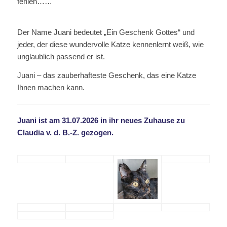
fehlen……
Der Name Juani bedeutet „Ein Geschenk Gottes“ und
jeder, der diese wundervolle Katze kennenlernt weiß, wie
unglaublich passend er ist.
Juani – das zauberhafteste Geschenk, das eine Katze
Ihnen machen kann.
Juani ist am 31.07.2026 in ihr neues Zuhause zu
Claudia v. d. B.-Z. gezogen.