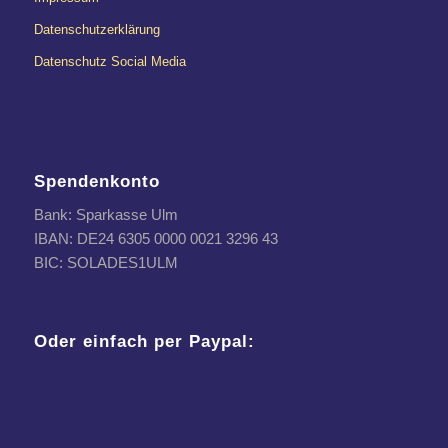
Datenschutzerklärung
Datenschutz Social Media
Spendenkonto
Bank: Sparkasse Ulm
IBAN: DE24 6305 0000 0021 3296 43
BIC: SOLADES1ULM
Oder einfach per Paypal: