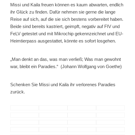
Missi und Kaila freuen können es kaum abwarten, endlich
ihr Glück zu finden. Dafür nehmen sie gerne die lange
Reise auf sich, auf die sie sich bestens vorbereitet haben.
Beide sind bereits kastriert, geimpft, negativ auf FIV und
FeLV getestet und mit Mikrochip gekennzeichnet und EU-
Heimtierpass ausgestattet, könnte es sofort losgehen.
„Man denkt an das, was man verließ; Was man gewohnt
war, bleibt ein Paradies.“
(Johann Wolfgang von Goethe)
Schenken Sie Missi und Kaila ihr verlorenes Paradies
zurück.