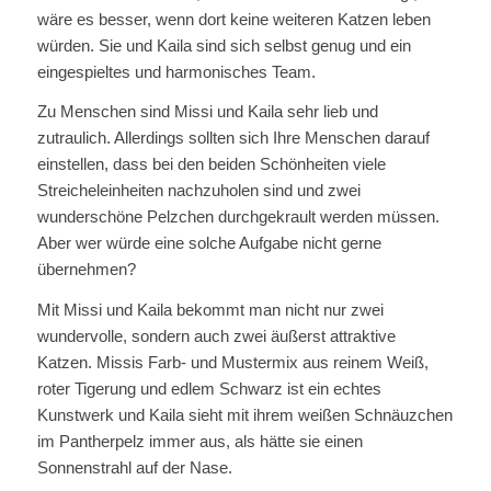
wäre es besser, wenn dort keine weiteren Katzen leben
würden. Sie und Kaila sind sich selbst genug und ein
eingespieltes und harmonisches Team.
Zu Menschen sind Missi und Kaila sehr lieb und
zutraulich. Allerdings sollten sich Ihre Menschen darauf
einstellen, dass bei den beiden Schönheiten viele
Streicheleinheiten nachzuholen sind und zwei
wunderschöne Pelzchen durchgekrault werden müssen.
Aber wer würde eine solche Aufgabe nicht gerne
übernehmen?
Mit Missi und Kaila bekommt man nicht nur zwei
wundervolle, sondern auch zwei äußerst attraktive
Katzen. Missis Farb- und Mustermix aus reinem Weiß,
roter Tigerung und edlem Schwarz ist ein echtes
Kunstwerk und Kaila sieht mit ihrem weißen Schnäuzchen
im Pantherpelz immer aus, als hätte sie einen
Sonnenstrahl auf der Nase.