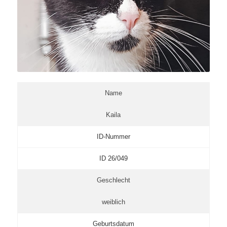
Name
Kaila
ID-Nummer
ID 26/049
Geschlecht
weiblich
Geburtsdatum