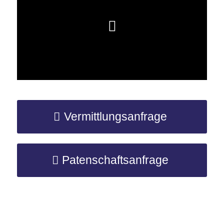
Vermittlungsanfrage
Patenschaftsanfrage