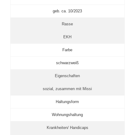
geb. ca. 10/2023
Rasse
EKH
Farbe
schwarzweiß
Eigenschaften
sozial, zusammen mit Missi
Haltungsform
Wohnungshaltung
Krankheiten/ Handicaps