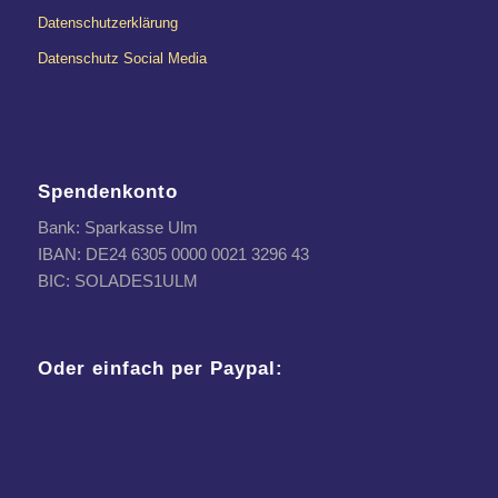
Datenschutzerklärung
Datenschutz Social Media
Spendenkonto
Bank: Sparkasse Ulm
IBAN: DE24 6305 0000 0021 3296 43
BIC: SOLADES1ULM
Oder einfach per Paypal: