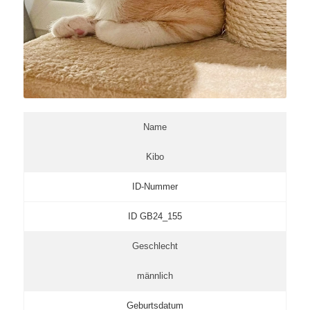
Name
Kibo
ID-Nummer
ID GB24_155
Geschlecht
männlich
Geburtsdatum