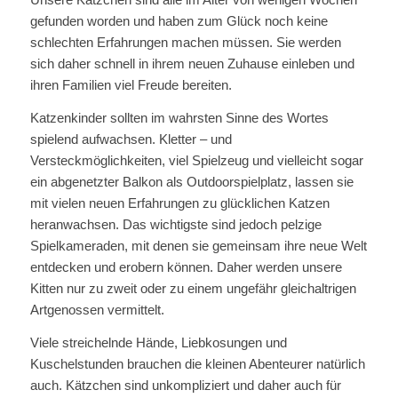
gefunden worden und haben zum Glück noch keine
schlechten Erfahrungen machen müssen. Sie werden
sich daher schnell in ihrem neuen Zuhause einleben und
ihren Familien viel Freude bereiten.
Katzenkinder sollten im wahrsten Sinne des Wortes
spielend aufwachsen. Kletter – und
Versteckmöglichkeiten, viel Spielzeug und vielleicht sogar
ein abgenetzter Balkon als Outdoorspielplatz, lassen sie
mit vielen neuen Erfahrungen zu glücklichen Katzen
heranwachsen. Das wichtigste sind jedoch pelzige
Spielkameraden, mit denen sie gemeinsam ihre neue Welt
entdecken und erobern können. Daher werden unsere
Kitten nur zu zweit oder zu einem ungefähr gleichaltrigen
Artgenossen vermittelt.
Viele streichelnde Hände, Liebkosungen und
Kuschelstunden brauchen die kleinen Abenteurer natürlich
auch. Kätzchen sind unkompliziert und daher auch für