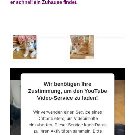
er schnell ein Zuhause findet.
Wir benötigen Ihre
Zustimmung, um den YouTube
Video-Service zu laden!
Wir verwenden einen Service eines
Drittanbieters, um Videoinhalte
einzubetten. Dieser Service kann Daten
zu Ihren Aktivitäten sammeln. Bitte