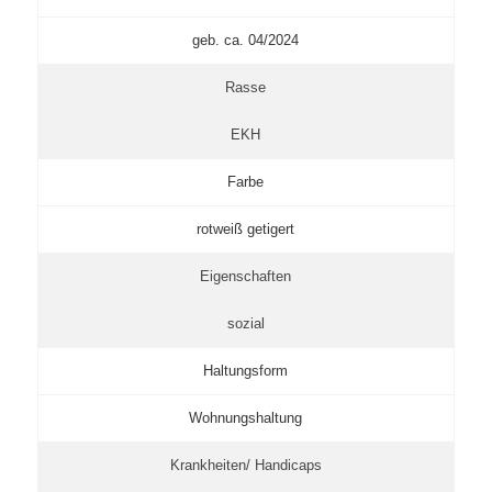
geb. ca. 04/2024
Rasse
EKH
Farbe
rotweiß getigert
Eigenschaften
sozial
Haltungsform
Wohnungshaltung
Krankheiten/ Handicaps