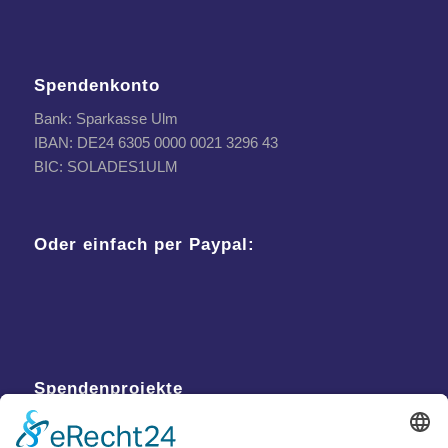
Spendenkonto
Bank: Sparkasse Ulm
IBAN: DE24 6305 0000 0021 3296 43
BIC: SOLADES1ULM
Oder einfach per Paypal:
Spendenprojekte