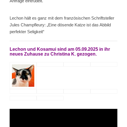
Anfrage eintrudelt.
Lechon hält es ganz mit dem französischen Schriftsteller
Jules Champfleury: „Eine dösende Katze ist das Abbild
perfekter Seligkeit“
Lechon und Kosamui sind
am 05.09.2025 in ihr
neues Zuhause zu
Christina K. gezogen.