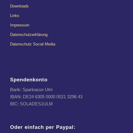
Downloads
Links
Impressum
Datenschutzerklärung
Datenschutz Social Media
Spendenkonto
Bank: Sparkasse Ulm
IBAN: DE24 6305 0000 0021 3296 43
BIC: SOLADES1ULM
Oder einfach per Paypal: