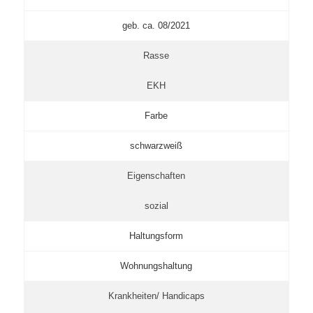
geb. ca. 08/2021
Rasse
EKH
Farbe
schwarzweiß
Eigenschaften
sozial
Haltungsform
Wohnungshaltung
Krankheiten/ Handicaps