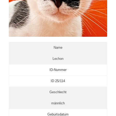
Name
Lechon
ID-Nummer
ID 25/114
Geschlecht
männlich
Geburtsdatum