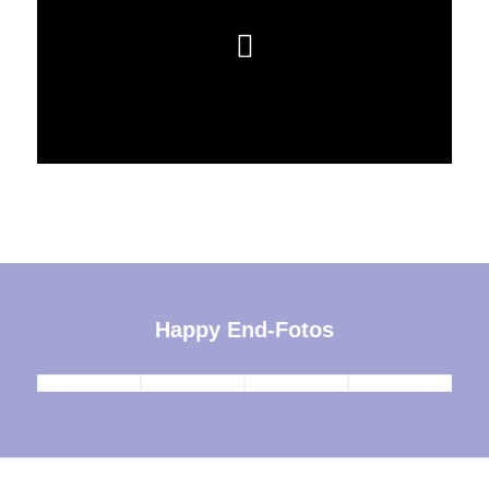
Happy End-Fotos