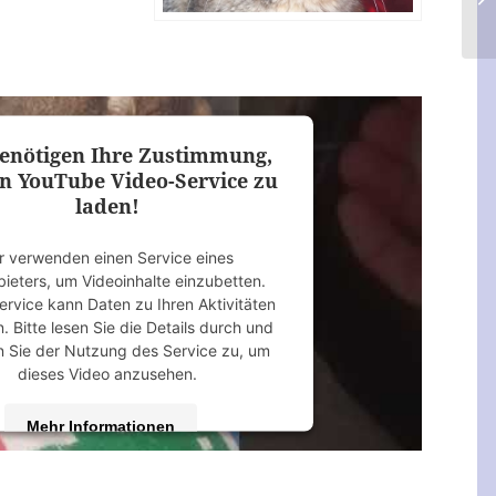
enötigen Ihre Zustimmung,
n YouTube Video-Service zu
laden!
r verwenden einen Service eines
bieters, um Videoinhalte einzubetten.
ervice kann Daten zu Ihren Aktivitäten
 Bitte lesen Sie die Details durch und
 Sie der Nutzung des Service zu, um
dieses Video anzusehen.
Mehr Informationen
Akzeptieren