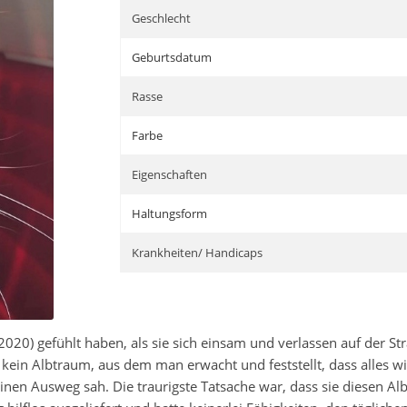
Geschlecht
Geburtsdatum
Rasse
Farbe
Eigenschaften
Haltungsform
Krankheiten/ Handicaps
2020) gefühlt haben, als sie sich einsam und verlassen auf der 
in Albtraum, aus dem man erwacht und feststellt, dass alles wied
einen Ausweg sah. Die traurigste Tatsache war, dass sie diesen A