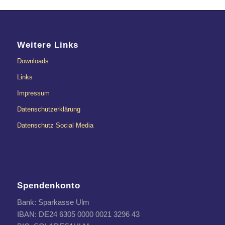
Weitere Links
Downloads
Links
Impressum
Datenschutzerklärung
Datenschutz Social Media
Spendenkonto
Bank: Sparkasse Ulm
IBAN: DE24 6305 0000 0021 3296 43