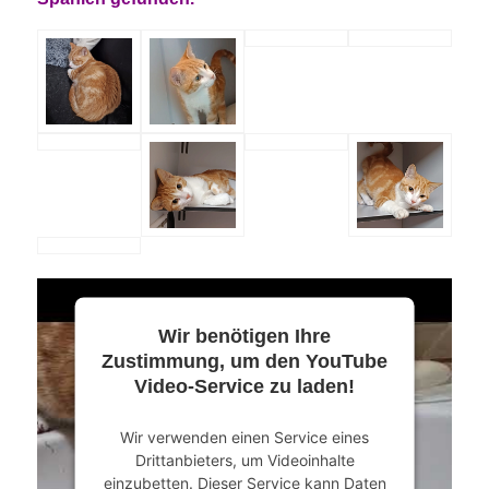
Wir benötigen Ihre
Zustimmung, um den YouTube
Video-Service zu laden!
Wir verwenden einen Service eines
Drittanbieters, um Videoinhalte
einzubetten. Dieser Service kann Daten