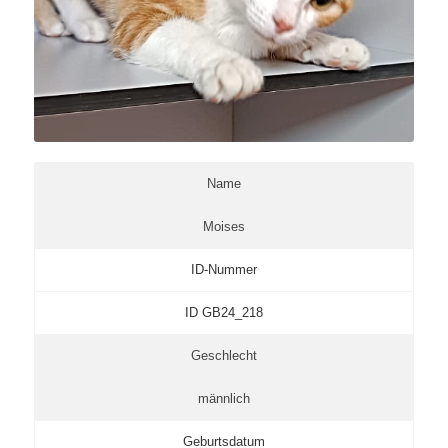
Name
Moises
ID-Nummer
ID GB24_218
Geschlecht
männlich
Geburtsdatum