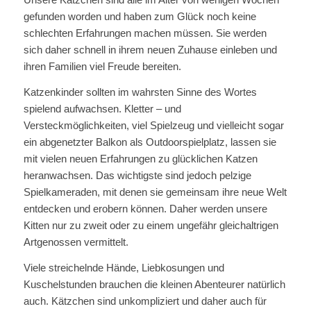
gefunden worden und haben zum Glück noch keine
schlechten Erfahrungen machen müssen. Sie werden
sich daher schnell in ihrem neuen Zuhause einleben und
ihren Familien viel Freude bereiten.
Katzenkinder sollten im wahrsten Sinne des Wortes
spielend aufwachsen. Kletter – und
Versteckmöglichkeiten, viel Spielzeug und vielleicht sogar
ein abgenetzter Balkon als Outdoorspielplatz, lassen sie
mit vielen neuen Erfahrungen zu glücklichen Katzen
heranwachsen. Das wichtigste sind jedoch pelzige
Spielkameraden, mit denen sie gemeinsam ihre neue Welt
entdecken und erobern können. Daher werden unsere
Kitten nur zu zweit oder zu einem ungefähr gleichaltrigen
Artgenossen vermittelt.
Viele streichelnde Hände, Liebkosungen und
Kuschelstunden brauchen die kleinen Abenteurer natürlich
auch. Kätzchen sind unkompliziert und daher auch für