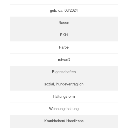
geb. ca. 08/2024
Rasse
EKH
Farbe
rotweiß
Eigenschaften
sozial, hundeverträglich
Haltungsform
Wohnungshaltung
Krankheiten/ Handicaps