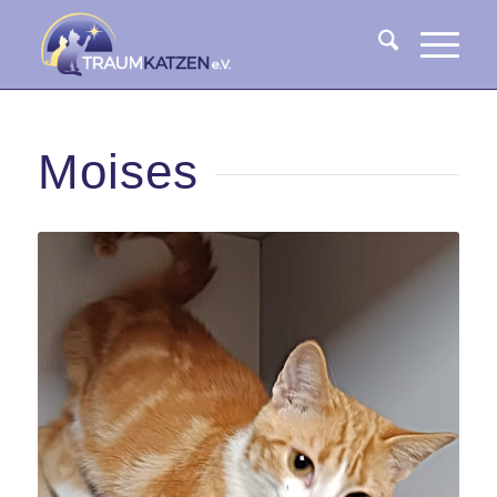
Moises