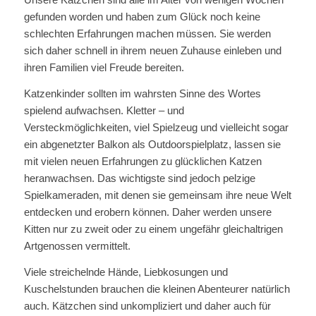
gefunden worden und haben zum Glück noch keine
schlechten Erfahrungen machen müssen. Sie werden
sich daher schnell in ihrem neuen Zuhause einleben und
ihren Familien viel Freude bereiten.
Katzenkinder sollten im wahrsten Sinne des Wortes
spielend aufwachsen. Kletter – und
Versteckmöglichkeiten, viel Spielzeug und vielleicht sogar
ein abgenetzter Balkon als Outdoorspielplatz, lassen sie
mit vielen neuen Erfahrungen zu glücklichen Katzen
heranwachsen. Das wichtigste sind jedoch pelzige
Spielkameraden, mit denen sie gemeinsam ihre neue Welt
entdecken und erobern können. Daher werden unsere
Kitten nur zu zweit oder zu einem ungefähr gleichaltrigen
Artgenossen vermittelt.
Viele streichelnde Hände, Liebkosungen und
Kuschelstunden brauchen die kleinen Abenteurer natürlich
auch. Kätzchen sind unkompliziert und daher auch für