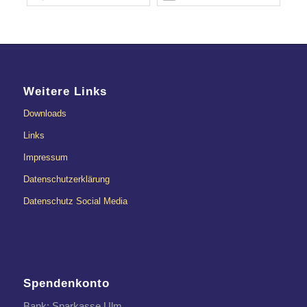
Weitere Links
Downloads
Links
Impressum
Datenschutzerklärung
Datenschutz Social Media
Spendenkonto
Bank: Sparkasse Ulm