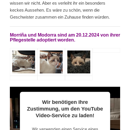
wissen wir nicht. Aber es verleiht ihr ein besonders
keckes Aussehen. Es wäre zu schön, wenn die
Geschwister zusammen ein Zuhause finden würden.
Morriña und Modorra sind am 20.12.2024 von ihrer
Pflegestelle adoptiert worden.
Wir benötigen Ihre
Zustimmung, um den YouTube
Video-Service zu laden!
Wir verwenden einen Service eines