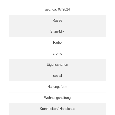
geb. ca. 07/2024
Rasse
Siam-Mix
Farbe
creme
Eigenschaften
sozial
Haltungsform
Wohnungshaltung
Krankheiten/ Handicaps