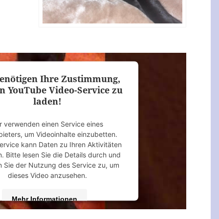
enötigen Ihre Zustimmung,
n YouTube Video-Service zu
laden!
r verwenden einen Service eines
bieters, um Videoinhalte einzubetten.
ervice kann Daten zu Ihren Aktivitäten
 Bitte lesen Sie die Details durch und
 Sie der Nutzung des Service zu, um
dieses Video anzusehen.
Mehr Informationen