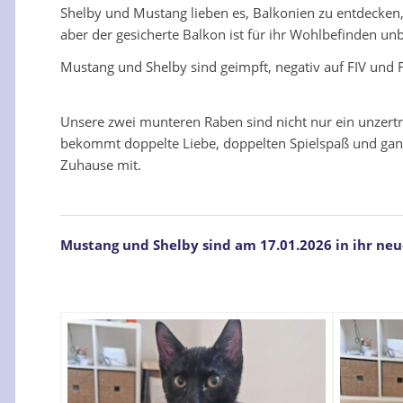
Shelby und Mustang lieben es, Balkonien zu entdecken, 
aber der gesicherte Balkon ist für ihr Wohlbefinden unb
Mustang und Shelby sind geimpft, negativ auf FIV und 
Unsere zwei munteren Raben sind nicht nur ein unzertr
bekommt doppelte Liebe, doppelten Spielspaß und ganz
Zuhause mit.
Mustang und Shelby sind am 17.01.2026 in ihr neu