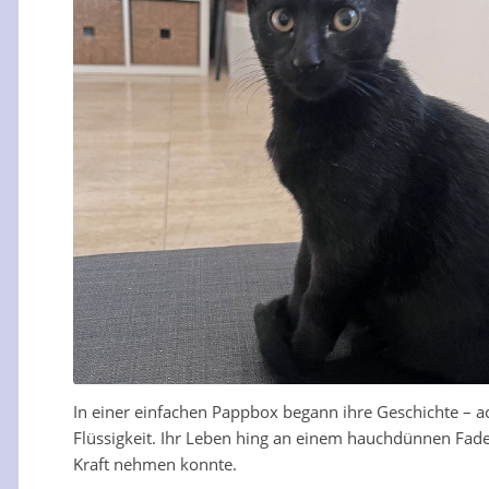
In einer einfachen Pappbox begann ihre Geschichte – a
Flüssigkeit. Ihr Leben hing an einem hauchdünnen Faden
Kraft nehmen konnte.