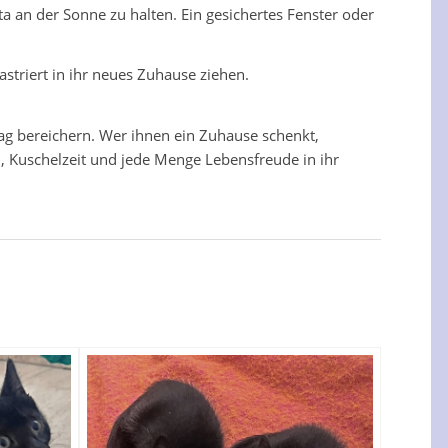
a an der Sonne zu halten. Ein gesichertes Fenster oder
striert in ihr neues Zuhause ziehen.
ag bereichern. Wer ihnen ein Zuhause schenkt,
 Kuschelzeit und jede Menge Lebensfreude in ihr