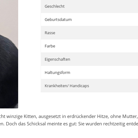
Geschlecht
Geburtsdatum
Rasse
Farbe
Eigenschaften
Haltungsform
Krankheiten/ Handicaps
cht winzige Kitten, ausgesetzt in erdrückender Hitze, ohne Mutte
. Doch das Schicksal meinte es gut: Sie wurden rechtzeitig entde