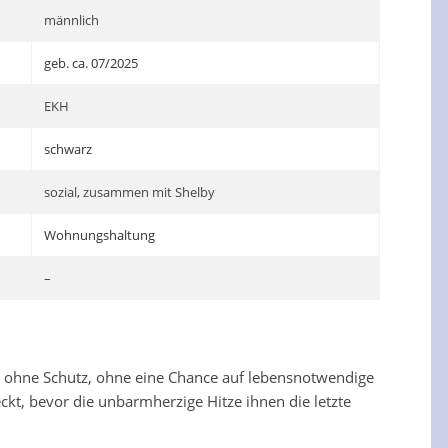
männlich
geb. ca. 07/2025
EKH
schwarz
sozial, zusammen mit Shelby
Wohnungshaltung
–
r, ohne Schutz, ohne eine Chance auf lebensnotwendige
ckt, bevor die unbarmherzige Hitze ihnen die letzte