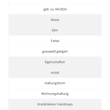
geb. ca. 04/2024
Rasse
EKH
Farbe
grauweiß getigert
Eigenschaften
sozial
Haltungsform
Wohnungshaltung
Krankheiten/ Handicaps