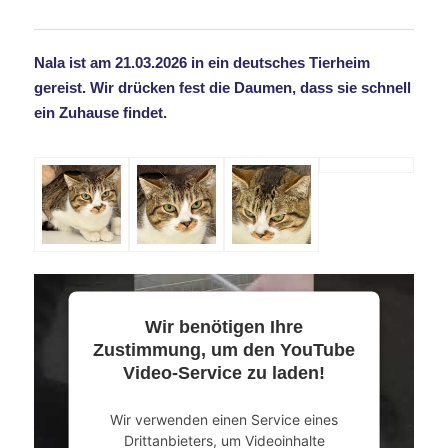
Nala ist am 21.03.2026 in ein deutsches Tierheim
gereist. Wir drücken fest die Daumen, dass sie schnell
ein Zuhause findet.
Wir benötigen Ihre
Zustimmung, um den YouTube
Video-Service zu laden!
Wir verwenden einen Service eines
Drittanbieters, um Videoinhalte