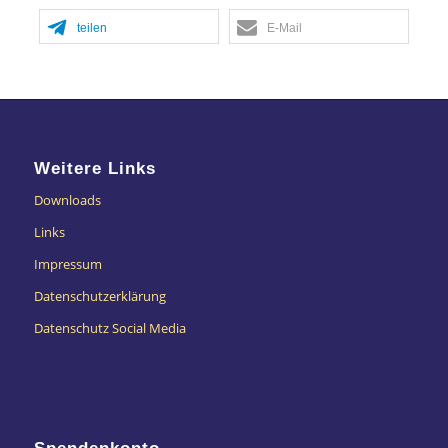
teilen
E-Mail
Weitere Links
Downloads
Links
Impressum
Datenschutzerklärung
Datenschutz Social Media