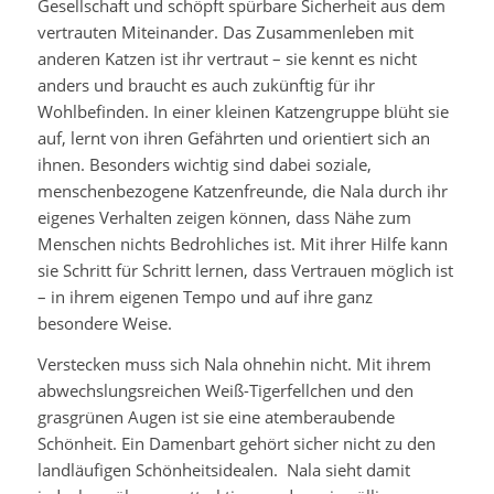
Gesellschaft und schöpft spürbare Sicherheit aus dem
vertrauten Miteinander. Das Zusammenleben mit
anderen Katzen ist ihr vertraut – sie kennt es nicht
anders und braucht es auch zukünftig für ihr
Wohlbefinden. In einer kleinen Katzengruppe blüht sie
auf, lernt von ihren Gefährten und orientiert sich an
ihnen. Besonders wichtig sind dabei soziale,
menschenbezogene Katzenfreunde, die Nala durch ihr
eigenes Verhalten zeigen können, dass Nähe zum
Menschen nichts Bedrohliches ist. Mit ihrer Hilfe kann
sie Schritt für Schritt lernen, dass Vertrauen möglich ist
– in ihrem eigenen Tempo und auf ihre ganz
besondere Weise.
Verstecken muss sich Nala ohnehin nicht. Mit ihrem
abwechslungsreichen Weiß-Tigerfellchen und den
grasgrünen Augen ist sie eine atemberaubende
Schönheit. Ein Damenbart gehört sicher nicht zu den
landläufigen Schönheitsidealen. Nala sieht damit