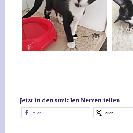
Jetzt in den sozialen Netzen teilen
teilen
teilen