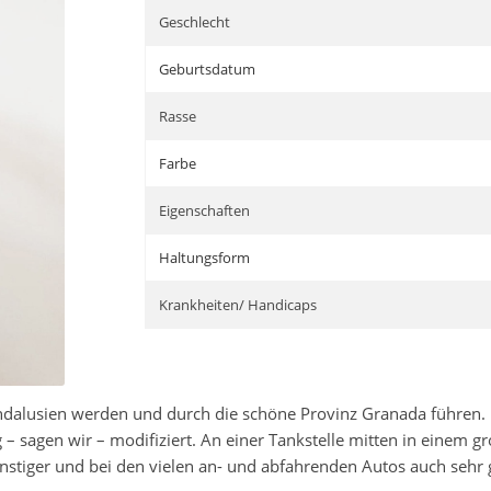
Geschlecht
Geburtsdatum
Rasse
Farbe
Eigenschaften
Haltungsform
Krankheiten/ Handicaps
 Andalusien werden und durch die schöne Provinz Granada führen.
g – sagen wir – modifiziert. An einer Tankstelle mitten in einem 
stiger und bei den vielen an- und abfahrenden Autos auch sehr ge