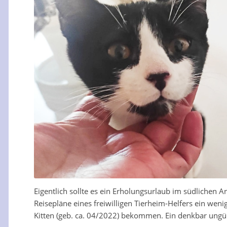
Eigentlich sollte es ein Erholungsurlaub im südlichen
Reisepläne eines freiwilligen Tierheim-Helfers ein weni
Kitten (geb. ca. 04/2022) bekommen. Ein denkbar ungün