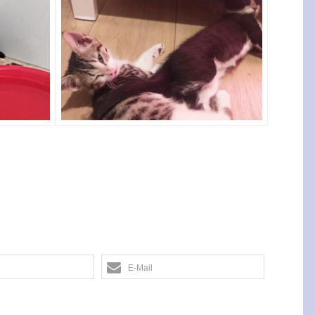
E-Mail