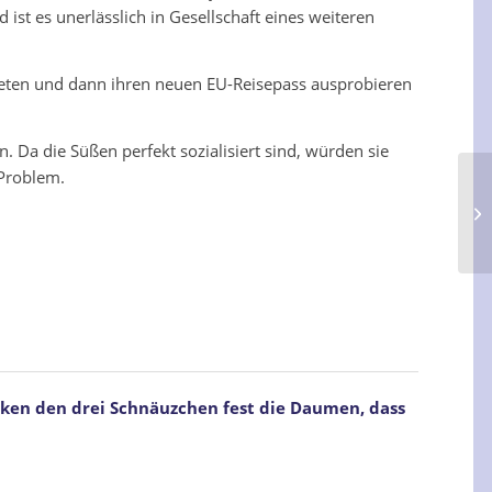
ist es unerlässlich in Gesellschaft eines weiteren
treten und dann ihren neuen EU-Reisepass ausprobieren
 Da die Süßen perfekt sozialisiert sind, würden sie
 Problem.
ken den drei Schnäuzchen fest die Daumen, dass