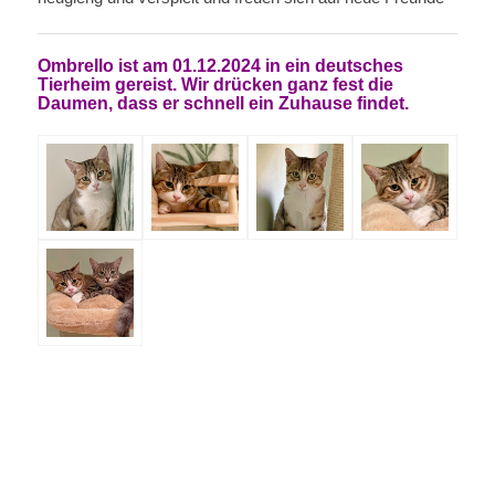
Ombrello ist am 01.12.2024 in ein deutsches
Tierheim gereist. Wir drücken ganz fest die
Daumen, dass er schnell ein Zuhause findet.