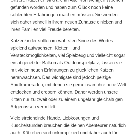
gefunden worden und haben zum Glück noch keine
schlechten Erfahrungen machen müssen. Sie werden
sich daher schnell in ihrem neuen Zuhause einleben und
ihren Familien viel Freude bereiten.
Katzenkinder sollten im wahrsten Sinne des Wortes
spielend aufwachsen. Kletter – und
Versteckmöglichkeiten, viel Spielzeug und vielleicht sogar
ein abgenetzter Balkon als Outdoorspielplatz, lassen sie
mit vielen neuen Erfahrungen zu glücklichen Katzen
heranwachsen. Das wichtigste sind jedoch pelzige
Spielkameraden, mit denen sie gemeinsam ihre neue Welt
entdecken und erobern können. Daher werden unsere
Kitten nur zu zweit oder zu einem ungefähr gleichaltrigen
Artgenossen vermittelt.
Viele streichelnde Hände, Liebkosungen und
Kuschelstunden brauchen die kleinen Abenteurer natürlich
auch. Kätzchen sind unkompliziert und daher auch für