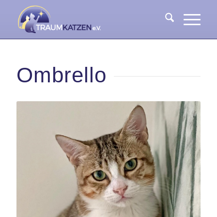
Ombrello