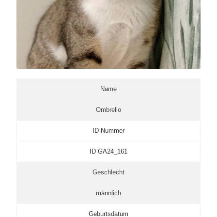
Name
Ombrello
ID-Nummer
ID GA24_161
Geschlecht
männlich
Geburtsdatum