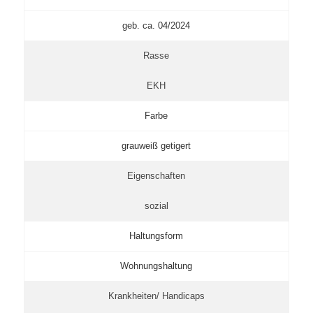
geb. ca. 04/2024
Rasse
EKH
Farbe
grauweiß getigert
Eigenschaften
sozial
Haltungsform
Wohnungshaltung
Krankheiten/ Handicaps