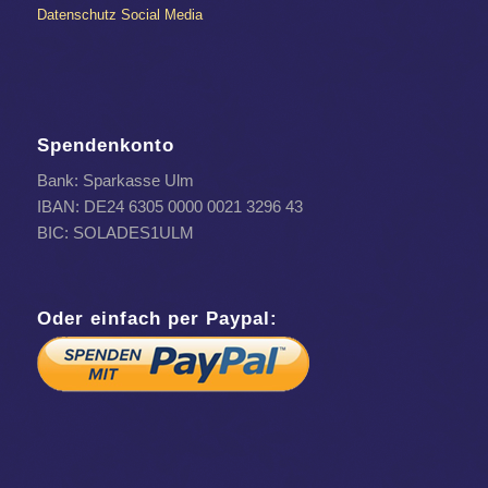
Datenschutz Social Media
Spendenkonto
Bank: Sparkasse Ulm
IBAN: DE24 6305 0000 0021 3296 43
BIC: SOLADES1ULM
Oder einfach per Paypal: