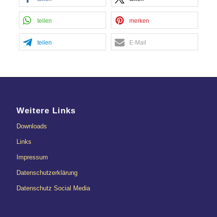
teilen
merken
teilen
E-Mail
Weitere Links
Downloads
Links
Impressum
Datenschutzerklärung
Datenschutz Social Media