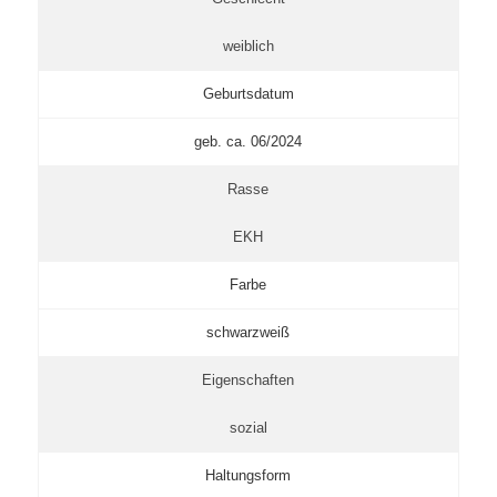
weiblich
Geburtsdatum
geb. ca. 06/2024
Rasse
EKH
Farbe
schwarzweiß
Eigenschaften
sozial
Haltungsform