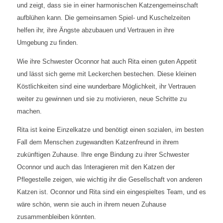
und zeigt, dass sie in einer harmonischen Katzengemeinschaft
aufblühen kann. Die gemeinsamen Spiel- und Kuschelzeiten
helfen ihr, ihre Ängste abzubauen und Vertrauen in ihre
Umgebung zu finden.
Wie ihre Schwester Oconnor hat auch Rita einen guten Appetit
und lässt sich gerne mit Leckerchen bestechen. Diese kleinen
Köstlichkeiten sind eine wunderbare Möglichkeit, ihr Vertrauen
weiter zu gewinnen und sie zu motivieren, neue Schritte zu
machen.
Rita ist keine Einzelkatze und benötigt einen sozialen, im besten
Fall dem Menschen zugewandten Katzenfreund in ihrem
zukünftigen Zuhause. Ihre enge Bindung zu ihrer Schwester
Oconnor und auch das Interagieren mit den Katzen der
Pflegestelle zeigen, wie wichtig ihr die Gesellschaft von anderen
Katzen ist. Oconnor und Rita sind ein eingespieltes Team, und es
wäre schön, wenn sie auch in ihrem neuen Zuhause
zusammenbleiben könnten.