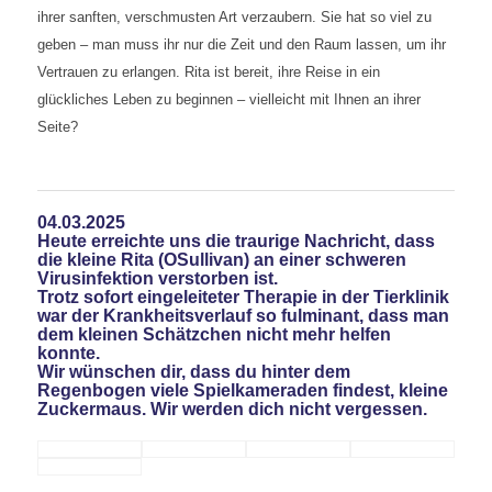
ihrer sanften, verschmusten Art verzaubern. Sie hat so viel zu
geben – man muss ihr nur die Zeit und den Raum lassen, um ihr
Vertrauen zu erlangen. Rita ist bereit, ihre Reise in ein
glückliches Leben zu beginnen – vielleicht mit Ihnen an ihrer
Seite?
04.03.2025
Heute erreichte uns die traurige Nachricht, dass
die kleine Rita (OSullivan) an einer schweren
Virusinfektion verstorben ist.
Trotz sofort eingeleiteter Therapie in der Tierklinik
war der Krankheitsverlauf so fulminant, dass man
dem kleinen Schätzchen nicht mehr helfen
konnte.
Wir wünschen dir, dass du hinter dem
Regenbogen viele Spielkameraden findest, kleine
Zuckermaus. Wir werden dich nicht vergessen.