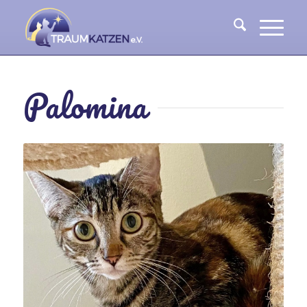
Palomina