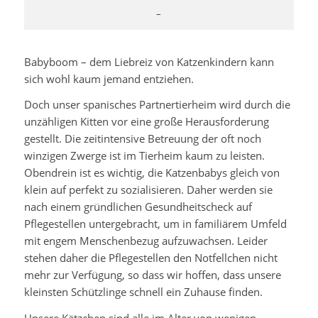
–
Babyboom – dem Liebreiz von Katzenkindern kann
sich wohl kaum jemand entziehen.
Doch unser spanisches Partnertierheim wird durch die
unzähligen Kitten vor eine große Herausforderung
gestellt. Die zeitintensive Betreuung der oft noch
winzigen Zwerge ist im Tierheim kaum zu leisten.
Obendrein ist es wichtig, die Katzenbabys gleich von
klein auf perfekt zu sozialisieren. Daher werden sie
nach einem gründlichen Gesundheitscheck auf
Pflegestellen untergebracht, um in familiärem Umfeld
mit engem Menschenbezug aufzuwachsen. Leider
stehen daher die Pflegestellen den Notfellchen nicht
mehr zur Verfügung, so dass wir hoffen, dass unsere
kleinsten Schützlinge schnell ein Zuhause finden.