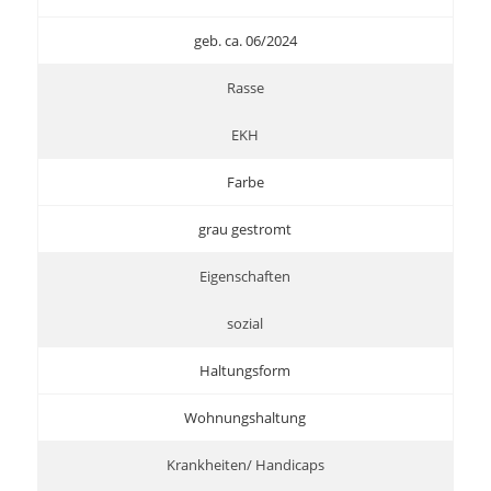
geb. ca. 06/2024
Rasse
EKH
Farbe
grau gestromt
Eigenschaften
sozial
Haltungsform
Wohnungshaltung
Krankheiten/ Handicaps