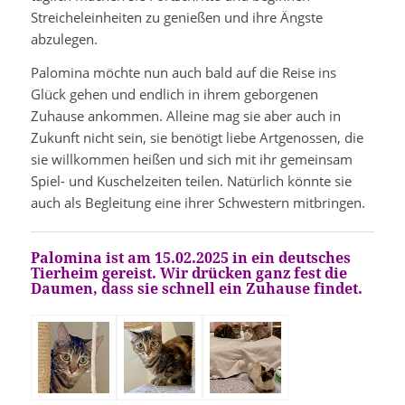
Streicheleinheiten zu genießen und ihre Ängste
abzulegen.
Palomina möchte nun auch bald auf die Reise ins
Glück gehen und endlich in ihrem geborgenen
Zuhause ankommen. Alleine mag sie aber auch in
Zukunft nicht sein, sie benötigt liebe Artgenossen, die
sie willkommen heißen und sich mit ihr gemeinsam
Spiel- und Kuschelzeiten teilen. Natürlich könnte sie
auch als Begleitung eine ihrer Schwestern mitbringen.
Palomina ist am 15.02.2025 in ein deutsches
Tierheim gereist. Wir drücken ganz fest die
Daumen, dass sie schnell ein Zuhause findet.