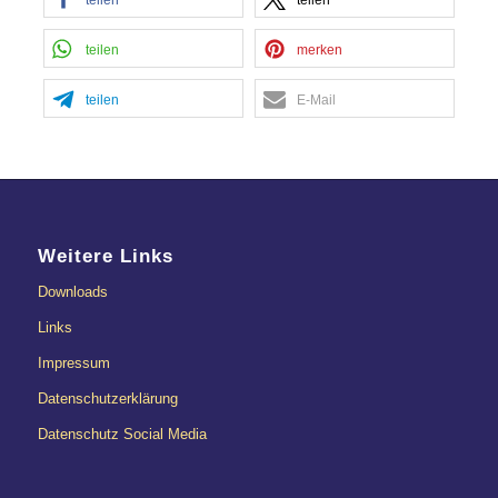
teilen
merken
teilen
E-Mail
Weitere Links
Downloads
Links
Impressum
Datenschutzerklärung
Datenschutz Social Media