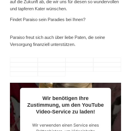
auf die Zukunft ab, die wir uns für diesen so wundervollen
und tapferen Kater wünschen.
Findet Paraiso sein Paradies bei Ihnen?
Paraiso freut sich auch über liebe Paten, die seine
Versorgung finanziell unterstützen.
Wir benötigen Ihre
Zustimmung, um den YouTube
Video-Service zu laden!
Wir verwenden einen Service eines