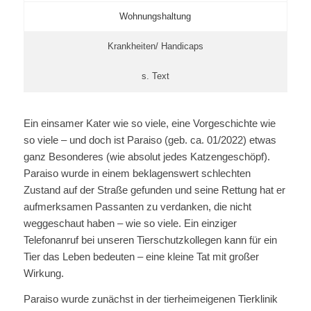
Wohnungshaltung
Krankheiten/ Handicaps
s. Text
Ein einsamer Kater wie so viele, eine Vorgeschichte wie
so viele – und doch ist Paraiso (geb. ca. 01/2022) etwas
ganz Besonderes (wie absolut jedes Katzengeschöpf).
Paraiso wurde in einem beklagenswert schlechten
Zustand auf der Straße gefunden und seine Rettung hat er
aufmerksamen Passanten zu verdanken, die nicht
weggeschaut haben – wie so viele. Ein einziger
Telefonanruf bei unseren Tierschutzkollegen kann für ein
Tier das Leben bedeuten – eine kleine Tat mit großer
Wirkung.
Paraiso wurde zunächst in der tierheimeigenen Tierklinik