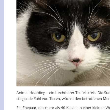
Animal Hoarding – ein furchtbarer Teufelskreis. Die Suc
steigende Zahl von Tieren, wächst den betroffenen Me
Ein Ehepaar, das mehr als 40 Katzen in einer kleinen W