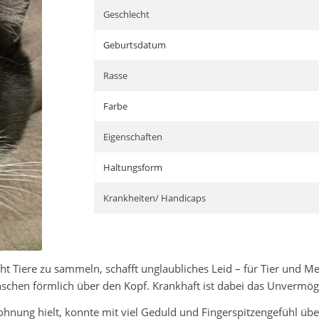
Geschlecht
Geburtsdatum
Rasse
Farbe
Eigenschaften
Haltungsform
Krankheiten/ Handicaps
ht Tiere zu sammeln, schafft unglaubliches Leid – für Tier und Me
nschen förmlich über den Kopf. Krankhaft ist dabei das Unvermög
ohnung hielt, konnte mit viel Geduld und Fingerspitzengefühl üb