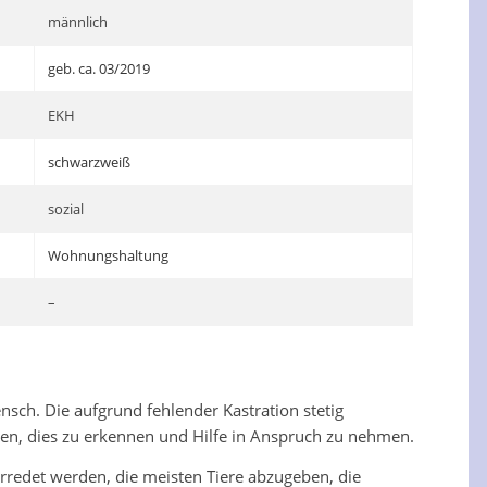
männlich
geb. ca. 03/2019
EKH
schwarzweiß
sozial
Wohnungshaltung
–
nsch. Die aufgrund fehlender Kastration stetig
en, dies zu erkennen und Hilfe in Anspruch zu nehmen.
erredet werden, die meisten Tiere abzugeben, die