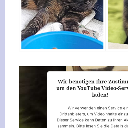
Wir benötigen Ihre Zusti
um den YouTube Video-Serv
laden!
Wir verwenden einen Service ei
Drittanbieters, um Videoinhalte einz
Dieser Service kann Daten zu Ihren Ak
sammeln. Bitte lesen Sie die Details 