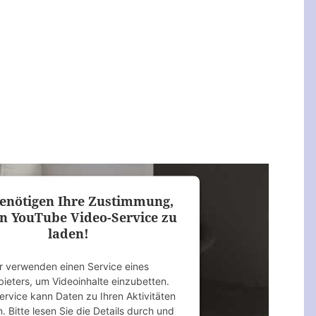
enötigen Ihre Zustimmung,
n YouTube Video-Service zu
laden!
r verwenden einen Service eines
bieters, um Videoinhalte einzubetten.
ervice kann Daten zu Ihren Aktivitäten
 Bitte lesen Sie die Details durch und