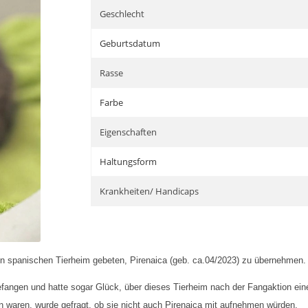
Geschlecht
Geburtsdatum
Rasse
Farbe
Eigenschaften
Haltungsform
Krankheiten/ Handicaps
n spanischen Tierheim gebeten, Pirenaica (geb. ca.04/2023) zu übernehmen.
efangen und hatte sogar Glück, über dieses Tierheim nach der Fangaktion ein
waren, wurde gefragt, ob sie nicht auch Pirenaica mit aufnehmen würden.