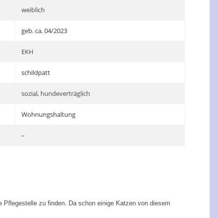
weiblich
geb. ca. 04/2023
EKH
schildpatt
sozial, hundeverträglich
Wohnungshaltung
–
e Pflegestelle zu finden. Da schon einige Katzen von diesem