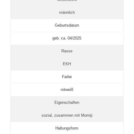
männlich
Geburtsdatum
geb. ca. 04/2025
Rasse
EKH
Farbe
rotweiß
Eigenschaften
sozial, zusammen mit Momiji
Haltungsform