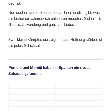
gechipt.
Nun suchen sie ein Zuhause, das ihnen endlich gibt, was
sie bisher so schmerzlich entbehren mussten: Sicherheit,
Geduld, Zuwendung und ganz viel Liebe.
Zwei kleine Kämpfer, die zeigen, dass Hoffnung stärker ist
als jedes Schicksal.
Pomelo und Momiji haben in Spanien ein neues
Zuhause gefunden.