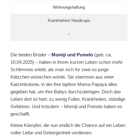
Wohnungshaltung
Krankheiten/ Handicaps
–
Die beiden Brüder –
Momiji und Pomelo
(geb. ca.
10.04.2025) – haben in ihrem kurzen Leben schon mehr
Schlimmes erlebt, als man sich für zwei so junge
Kätzchen wünschen würde. Sie stammen aus einer
Katzenkolonie, in der ihre tapfere Mama Papaya alles
gegeben hat, um ihre Babys durchzubringen. Doch das
Leben dort ist hart: zu wenig Futter, Krankheiten, ständige
Gefahren. Und trotzdem – Momiji und Pomelo haben es
geschafft.
Kleine Kämpfer, die nun endlich die Chance auf ein Leben
voller Liebe und Geborgenheit verdienen.