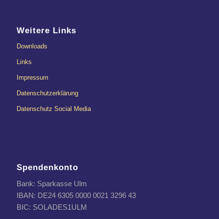
Weitere Links
Downloads
Links
Impressum
Datenschutzerklärung
Datenschutz Social Media
Spendenkonto
Bank: Sparkasse Ulm
IBAN: DE24 6305 0000 0021 3296 43
BIC: SOLADES1ULM