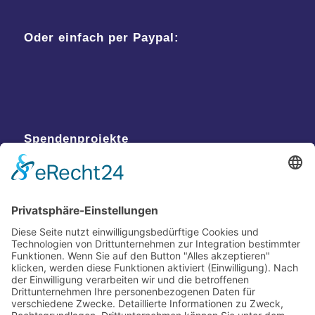
Oder einfach per Paypal:
Spendenprojekte
Kontakt