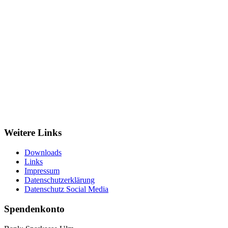
Weitere Links
Downloads
Links
Impressum
Datenschutzerklärung
Datenschutz Social Media
Spendenkonto