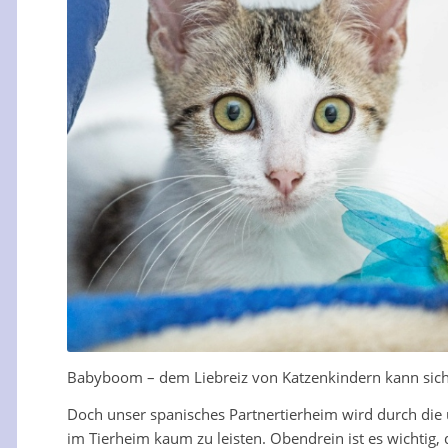
Babyboom – dem Liebreiz von Katzenkindern kann sic
Doch unser spanisches Partnertierheim wird durch die u
im Tierheim kaum zu leisten. Obendrein ist es wichtig, 