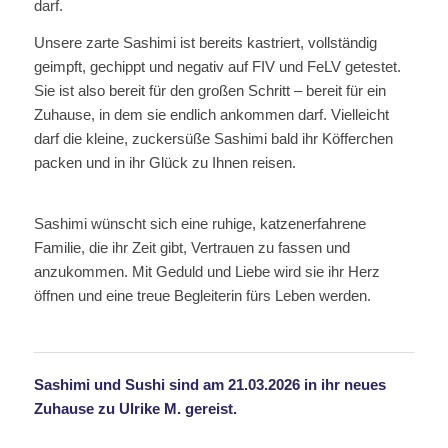
darf.
Unsere zarte Sashimi ist bereits kastriert, vollständig
geimpft, gechippt und negativ auf FIV und FeLV getestet.
Sie ist also bereit für den großen Schritt – bereit für ein
Zuhause, in dem sie endlich ankommen darf. Vielleicht
darf die kleine, zuckersüße Sashimi bald ihr Köfferchen
packen und in ihr Glück zu Ihnen reisen.
Sashimi wünscht sich eine ruhige, katzenerfahrene
Familie, die ihr Zeit gibt, Vertrauen zu fassen und
anzukommen. Mit Geduld und Liebe wird sie ihr Herz
öffnen und eine treue Begleiterin fürs Leben werden.
Sashimi und Sushi sind am 21.03.2026 in ihr neues
Zuhause zu Ulrike M. gereist.