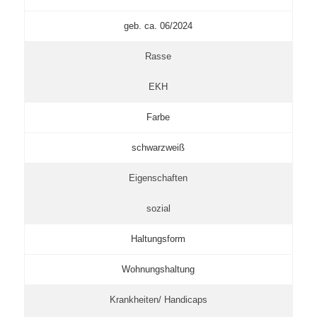
geb. ca. 06/2024
Rasse
EKH
Farbe
schwarzweiß
Eigenschaften
sozial
Haltungsform
Wohnungshaltung
Krankheiten/ Handicaps