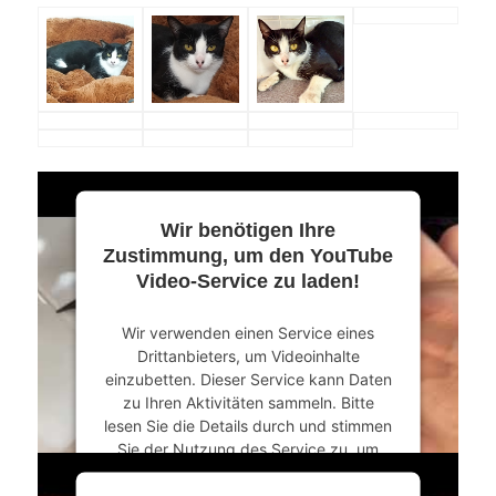
Wir benötigen Ihre
Zustimmung, um den YouTube
Video-Service zu laden!
Wir verwenden einen Service eines
Drittanbieters, um Videoinhalte
einzubetten. Dieser Service kann Daten
zu Ihren Aktivitäten sammeln. Bitte
lesen Sie die Details durch und stimmen
Sie der Nutzung des Service zu, um
dieses Video anzusehen.