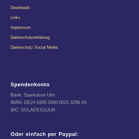
Downloads
Links
Impressum
Datenschutzerklärung
Datenschutz Social Media
Spendenkonto
Bank: Sparkasse Ulm
IBAN: DE24 6305 0000 0021 3296 43
BIC: SOLADES1ULM
Oder einfach per Paypal: