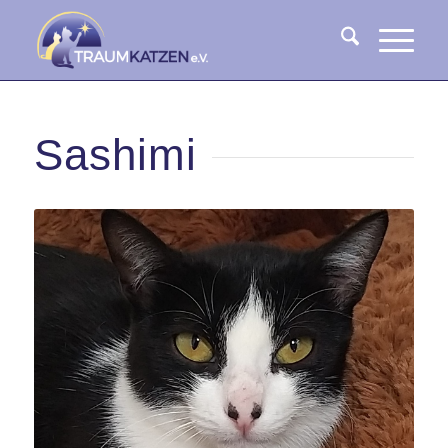
Sashimi