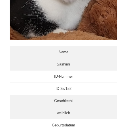
Name
Sashimi
ID-Nummer
ID 25/152
Geschlecht
weiblich
Geburtsdatum