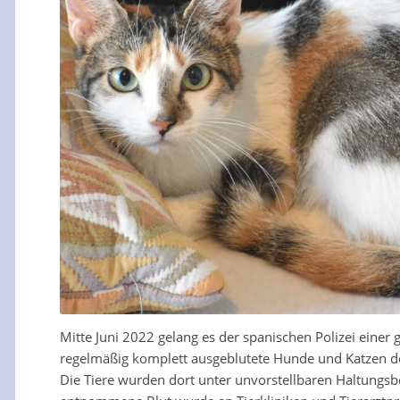
Mitte Juni 2022 gelang es der spanischen Polizei einer
regelmäßig komplett ausgeblutete Hunde und Katzen do
Die Tiere wurden dort unter unvorstellbaren Haltung