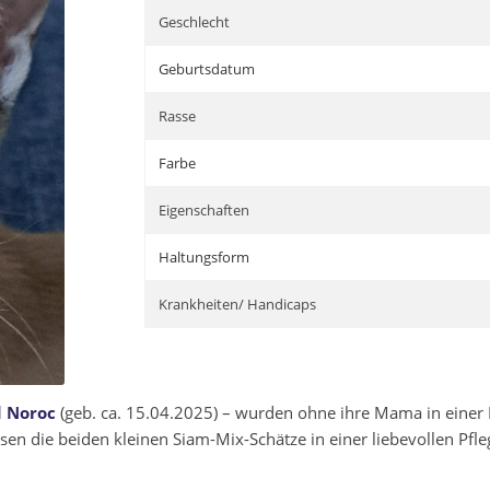
Geschlecht
Geburtsdatum
Rasse
Farbe
Eigenschaften
Haltungsform
Krankheiten/ Handicaps
 Noroc
(geb. ca. 15.04.2025) – wurden ohne ihre Mama in einer
en die beiden kleinen Siam-Mix-Schätze in einer liebevollen Pfleges