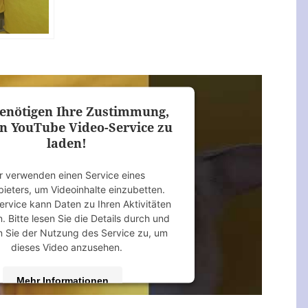
enötigen Ihre Zustimmung,
n YouTube Video-Service zu
laden!
r verwenden einen Service eines
bieters, um Videoinhalte einzubetten.
ervice kann Daten zu Ihren Aktivitäten
 Bitte lesen Sie die Details durch und
 Sie der Nutzung des Service zu, um
dieses Video anzusehen.
Mehr Informationen