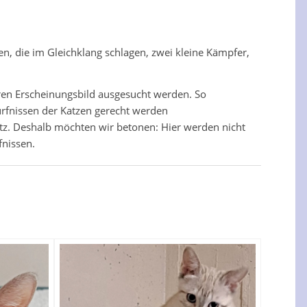
, die im Gleichklang schlagen, zwei kleine Kämpfer,
ren Erscheinungsbild ausgesucht werden. So
rfnissen der Katzen gerecht werden
tz. Deshalb möchten wir betonen: Hier werden nicht
fnissen.