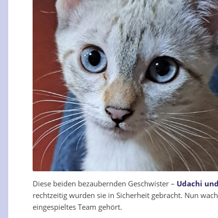
Diese beiden bezaubernden Geschwister –
Udachi und
rechtzeitig wurden sie in Sicherheit gebracht. Nun wachs
eingespieltes Team gehört.