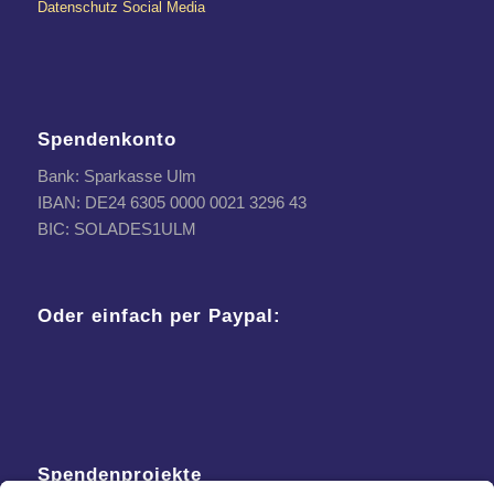
Datenschutz Social Media
Spendenkonto
Bank: Sparkasse Ulm
IBAN: DE24 6305 0000 0021 3296 43
BIC: SOLADES1ULM
Oder einfach per Paypal:
Spendenprojekte