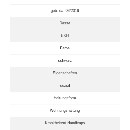
geb. ca. 08/2016
Rasse
EKH
Farbe
schwarz
Eigenschaften
sozial
Haltungsform
Wohnungshaltung
Krankheiten/ Handicaps