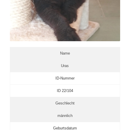
Name
Uras
ID-Nummer
ID 22/104
Geschlecht
männlich
Geburtsdatum