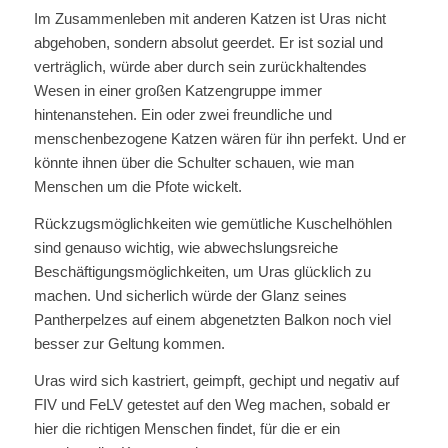
Im Zusammenleben mit anderen Katzen ist Uras nicht
abgehoben, sondern absolut geerdet. Er ist sozial und
verträglich, würde aber durch sein zurückhaltendes
Wesen in einer großen Katzengruppe immer
hintenanstehen. Ein oder zwei freundliche und
menschenbezogene Katzen wären für ihn perfekt. Und er
könnte ihnen über die Schulter schauen, wie man
Menschen um die Pfote wickelt.
Rückzugsmöglichkeiten wie gemütliche Kuschelhöhlen
sind genauso wichtig, wie abwechslungsreiche
Beschäftigungsmöglichkeiten, um Uras glücklich zu
machen. Und sicherlich würde der Glanz seines
Pantherpelzes auf einem abgenetzten Balkon noch viel
besser zur Geltung kommen.
Uras wird sich kastriert, geimpft, gechipt und negativ auf
FIV und FeLV getestet auf den Weg machen, sobald er
hier die richtigen Menschen findet, für die er ein