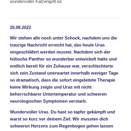
wundervoller Katzengott ist.
25.08.2022
Wir stehen alle noch unter Schock, nachdem uns die
traurige Nachricht erreicht hat, das heute Uras
eingeschläfert werden musste. Nachdem sich der
hübsche Panther so wunderbar entwickelt hatte und
endlich bereit für ein Zuhause war, verschlechterte
sich sein Zustand unerwartet innerhalb weniger Tage
so dramatisch, dass die sofort eingeleitete Therapie
keine Wirkung zeigte und Uras mit nicht
beherrschbarer Untertemperatur und schweren
neurologischen Symptomen verstarb.
Wundervoller Uras. Du hast so tapfer gekämpft und
warst so kurz vor deinem Ziel. Wir mussten dich
schweren Herzens zum Regenbogen gehen lassen