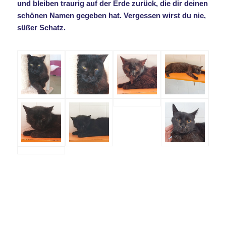
und bleiben traurig auf der Erde zurück, die dir deinen
schönen Namen gegeben hat. Vergessen wirst du nie,
süßer Schatz.