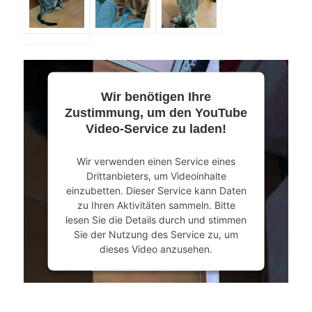
Wir benötigen Ihre
Zustimmung, um den YouTube
Video-Service zu laden!
Wir verwenden einen Service eines
Drittanbieters, um Videoinhalte
einzubetten. Dieser Service kann Daten
zu Ihren Aktivitäten sammeln. Bitte
lesen Sie die Details durch und stimmen
Sie der Nutzung des Service zu, um
dieses Video anzusehen.
Mehr Informationen