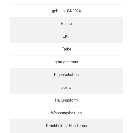
geb. ca. 04/2024
Rasse
EKH
Farbe
grau gestromt
Eigenschaften
sozial
Haltungsform
Wohnungshaltung
Krankheiten/ Handicaps