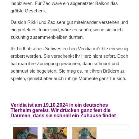
inspizieren. Für Zac wäre ein abgenetzter Balkon das
größte Geschenk.
Da sich Rikki und Zac sehr gut miteinander verstehen und
ein perfektes Team sind, wäre es schön, wenn sie auch
zukünftig zusammenbleiben dürften.
Ihr bildhübsches Schwesterchen Veridia möchte ein wenig
erobert werden. Sie verschenkt ihr Herz nicht sofort. Doch
hat man ihre Zuneigung gewonnen, dann schnurrt und
schmust sie begeistert. Sie mag es, mit ihren Brüdern zu
spielen, genießt aber auch ruhige Momente ganz für sich.
Veridia ist am 19.10.2024 in ein deutsches
Tierheim gereist. Wir drücken ganz fest die
Daumen, dass sie schnell ein Zuhause findet.