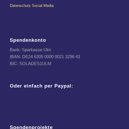
Datenschutz Social Media
Spendenkonto
Bank: Sparkasse Ulm
IBAN: DE24 6305 0000 0021 3296 43
BIC: SOLADES1ULM
Oder einfach per Paypal:
Spendenprojekte