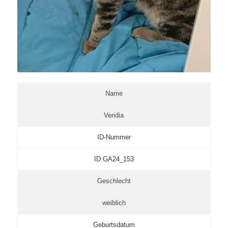
Name
Veridia
ID-Nummer
ID GA24_153
Geschlecht
weiblich
Geburtsdatum