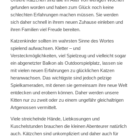
gefunden worden und haben zum Glück noch keine
schlechten Erfahrungen machen müssen. Sie werden
sich daher schnell in ihrem neuen Zuhause einleben und
ihren Familien viel Freude bereiten.
Katzenkinder sollten im wahrsten Sinne des Wortes
spielend aufwachsen. Kletter – und
Versteckmöglichkeiten, viel Spielzeug und vielleicht sogar
ein abgenetzter Balkon als Outdoorspielplatz, lassen sie
mit vielen neuen Erfahrungen zu glücklichen Katzen
heranwachsen. Das wichtigste sind jedoch pelzige
Spielkameraden, mit denen sie gemeinsam ihre neue Welt
entdecken und erobern können. Daher werden unsere
Kitten nur zu zweit oder zu einem ungefähr gleichaltrigen
Artgenossen vermittelt.
Viele streichelnde Hände, Liebkosungen und
Kuschelstunden brauchen die kleinen Abenteurer natürlich
auch. Kätzchen sind unkompliziert und daher auch für