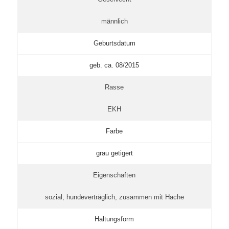
männlich
Geburtsdatum
geb. ca. 08/2015
Rasse
EKH
Farbe
grau getigert
Eigenschaften
sozial, hundeverträglich, zusammen mit Hache
Haltungsform