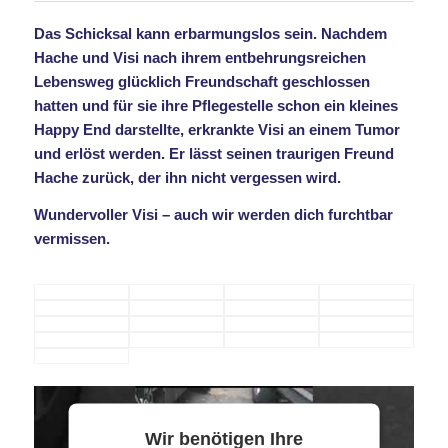
Das Schicksal kann erbarmungslos sein. Nachdem
Hache und Visi nach ihrem entbehrungsreichen
Lebensweg glücklich Freundschaft geschlossen
hatten und für sie ihre Pflegestelle schon ein kleines
Happy End darstellte, erkrankte Visi an einem Tumor
und erlöst werden. Er lässt seinen traurigen Freund
Hache zurück, der ihn nicht vergessen wird.
Wundervoller Visi – auch wir werden dich furchtbar
vermissen.
Wir benötigen Ihre