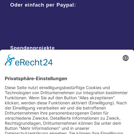
Oder einfach per Paypal:
Spendenprojekte
Kontakt
Postanschrift