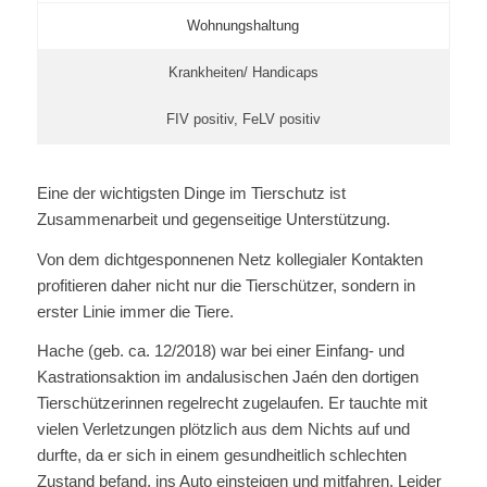
Wohnungshaltung
Krankheiten/ Handicaps
FIV positiv, FeLV positiv
Eine der wichtigsten Dinge im Tierschutz ist
Zusammenarbeit und gegenseitige Unterstützung.
Von dem dichtgesponnenen Netz kollegialer Kontakten
profitieren daher nicht nur die Tierschützer, sondern in
erster Linie immer die Tiere.
Hache (geb. ca. 12/2018) war bei einer Einfang- und
Kastrationsaktion im andalusischen Jaén den dortigen
Tierschützerinnen regelrecht zugelaufen. Er tauchte mit
vielen Verletzungen plötzlich aus dem Nichts auf und
durfte, da er sich in einem gesundheitlich schlechten
Zustand befand, ins Auto einsteigen und mitfahren. Leider