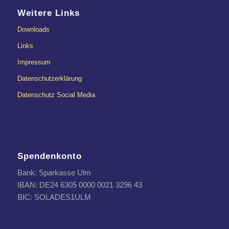
Weitere Links
Downloads
Links
Impressum
Datenschutzerklärung
Datenschutz Social Media
Spendenkonto
Bank: Sparkasse Ulm
IBAN: DE24 6305 0000 0021 3296 43
BIC: SOLADES1ULM