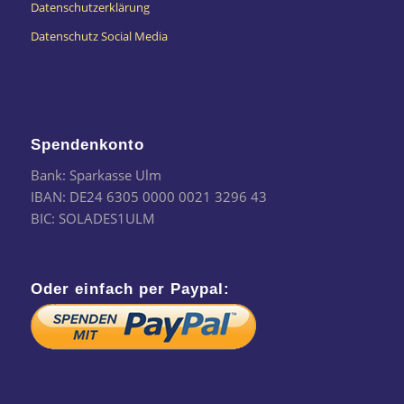
Datenschutzerklärung
Datenschutz Social Media
Spendenkonto
Bank: Sparkasse Ulm
IBAN: DE24 6305 0000 0021 3296 43
BIC: SOLADES1ULM
Oder einfach per Paypal: