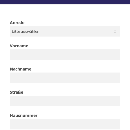
Anrede
Vorname
Nachname
Straße
Hausnummer