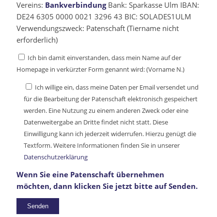
Vereins:
Bankverbindung
Bank: Sparkasse Ulm IBAN:
DE24 6305 0000 0021 3296 43 BIC: SOLADES1ULM
Verwendungszweck: Patenschaft (Tiername nicht
erforderlich)
Ich bin damit einverstanden, dass mein Name auf der
Homepage in verkürzter Form genannt wird: (Vorname N.)
Ich willige ein, dass meine Daten per Email versendet und
für die Bearbeitung der Patenschaft elektronisch gespeichert
werden. Eine Nutzung zu einem anderen Zweck oder eine
Datenweitergabe an Dritte findet nicht statt. Diese
Einwilligung kann ich jederzeit widerrufen. Hierzu genügt die
Textform. Weitere Informationen finden Sie in unserer
Datenschutzerklärung
Wenn Sie eine Patenschaft übernehmen
möchten, dann klicken Sie jetzt bitte auf Senden.