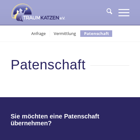
Anfrage
Vermittlung
Patenschaft
Patenschaft
Sie möchten eine Patenschaft
übernehmen?