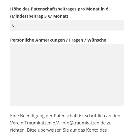
Höhe des Patenschaftsbeitrages pro Monat in €
(Mindestbeitrag 5 €/ Monat)
Persönliche Anmerkungen / Fragen / Wünsche
Eine Beendigung der Patenschaft ist schriftlich an den
Verein Traumkatzen e.V. info@traumkatzen.de zu
richten. Bitte überweisen Sie auf das Konto des