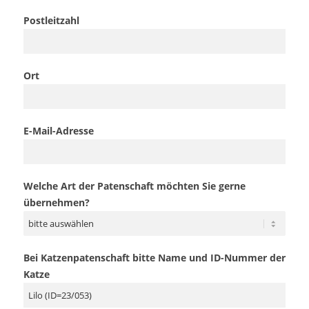
Postleitzahl
Ort
E-Mail-Adresse
Welche Art der Patenschaft möchten Sie gerne
übernehmen?
Bei Katzenpatenschaft bitte Name und ID-Nummer der
Katze