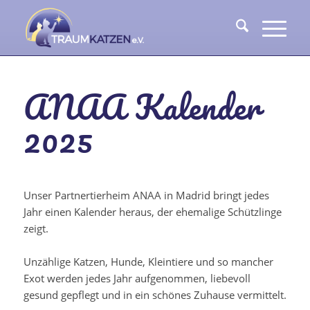
ANAA Kalender
2025
Unser Partnertierheim ANAA in Madrid bringt jedes
Jahr einen Kalender heraus, der ehemalige Schützlinge
zeigt.
Unzählige Katzen, Hunde, Kleintiere und so mancher
Exot werden jedes Jahr aufgenommen, liebevoll
gesund gepflegt und in ein schönes Zuhause vermittelt.