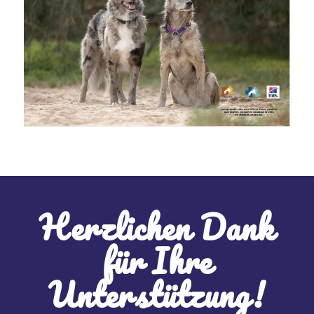
Herzlichen Dank
für Ihre
Unterstützung!