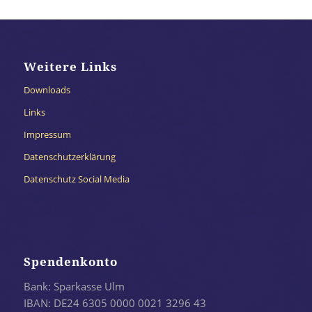
Weitere Links
Downloads
Links
Impressum
Datenschutzerklärung
Datenschutz Social Media
Spendenkonto
Bank: Sparkasse Ulm
IBAN: DE24 6305 0000 0021 3296 43