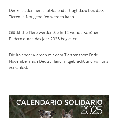
Der Erlös der Tierschutzkalender trägt dazu bei, dass
Tieren in Not geholfen werden kann.
Glückliche Tiere werden Sie in 12 wunderschönen
Bildern durch das Jahr 2025 begleiten.
Die Kalender werden mit dem Tiertransport Ende
November nach Deutschland mitgebracht und von uns
verschickt.