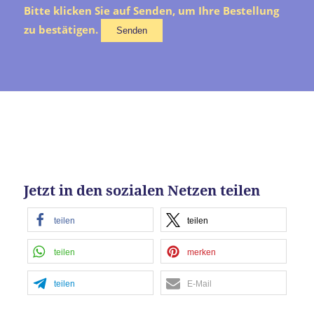
Bitte klicken Sie auf Senden, um Ihre Bestellung
zu bestätigen.
Jetzt in den sozialen Netzen teilen
teilen
teilen
teilen
merken
teilen
E-Mail