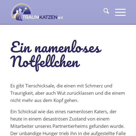
Ein namenloses
Notfellchen
Es gibt Tierschicksale, die einen mit Schmerz und
Traurigkeit, aber auch Wut zurücklassen und die einem
nicht mehr aus dem Kopf gehen.
Ein Schicksal wie das eines namenlosen Katers, der
heute in einem desaströsen Zustand von einem
Mitarbeiter unseres Partnertierheims gefunden wurde.
Der unbändige Hunger trieb ihn in die aufgestellte Falle