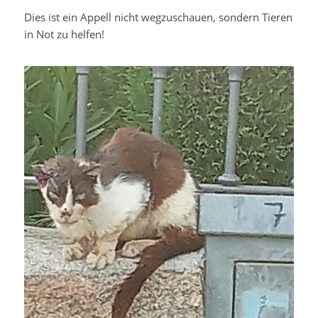
Dies ist ein Appell nicht wegzuschauen, sondern Tieren
in Not zu helfen!