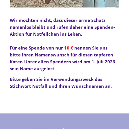
Wir möchten nicht, dass dieser arme Schatz
namenlos bleibt und rufen daher eine Spenden-
Aktion für Notfellchen ins Leben.
Für eine Spende von nur
10 €
nennen Sie uns
bitte Ihren Namenswunsch für diesen tapferen
Kater.
Unter allen Spendern wird am 1. Juli 2026
sein Name ausgelost.
Bitte geben Sie im Verwendungszweck das
Stichwort Notfall und Ihren Wunschnamen an.