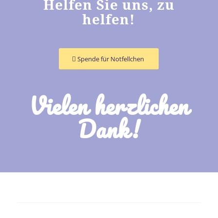
Helfen Sie uns, zu
helfen!
Spende für Notfellchen
Vielen herzlichen
Dank!