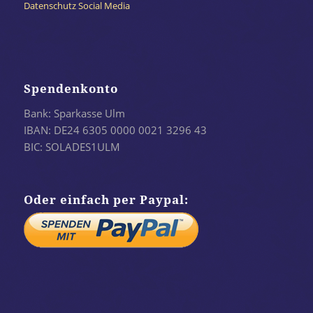
Datenschutz Social Media
Spendenkonto
Bank: Sparkasse Ulm
IBAN: DE24 6305 0000 0021 3296 43
BIC: SOLADES1ULM
Oder einfach per Paypal: