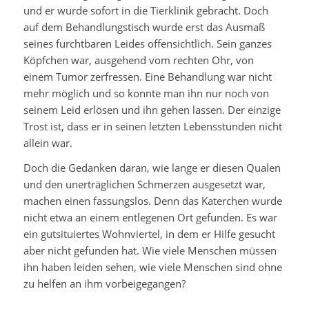
und er wurde sofort in die Tierklinik gebracht. Doch
auf dem Behandlungstisch wurde erst das Ausmaß
seines furchtbaren Leides offensichtlich. Sein ganzes
Köpfchen war, ausgehend vom rechten Ohr, von
einem Tumor zerfressen. Eine Behandlung war nicht
mehr möglich und so konnte man ihn nur noch von
seinem Leid erlösen und ihn gehen lassen. Der einzige
Trost ist, dass er in seinen letzten Lebensstunden nicht
allein war.
Doch die Gedanken daran, wie lange er diesen Qualen
und den unerträglichen Schmerzen ausgesetzt war,
machen einen fassungslos. Denn das Katerchen wurde
nicht etwa an einem entlegenen Ort gefunden. Es war
ein gutsituiertes Wohnviertel, in dem er Hilfe gesucht
aber nicht gefunden hat. Wie viele Menschen müssen
ihn haben leiden sehen, wie viele Menschen sind ohne
zu helfen an ihm vorbeigegangen?